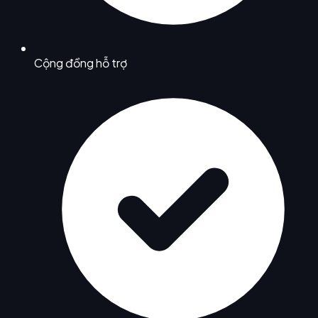
Cộng đồng hỗ trợ