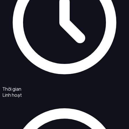
Thời gian
Linh hoạt