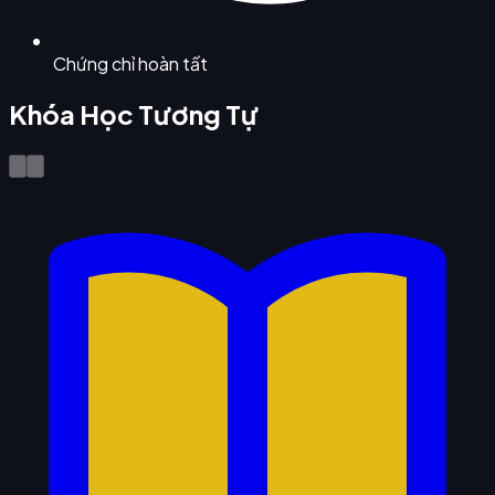
Chứng chỉ hoàn tất
Khóa Học Tương Tự