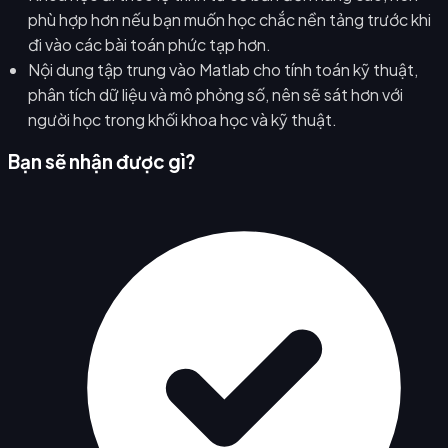
phù hợp hơn nếu bạn muốn học chắc nền tảng trước khi
đi vào các bài toán phức tạp hơn.
Nội dung tập trung vào Matlab cho tính toán kỹ thuật,
phân tích dữ liệu và mô phỏng số, nên sẽ sát hơn với
người học trong khối khoa học và kỹ thuật.
Bạn sẽ nhận được gì?