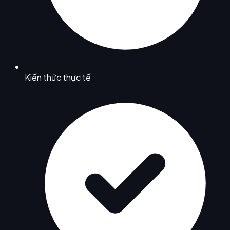
Kiến thức thực tế