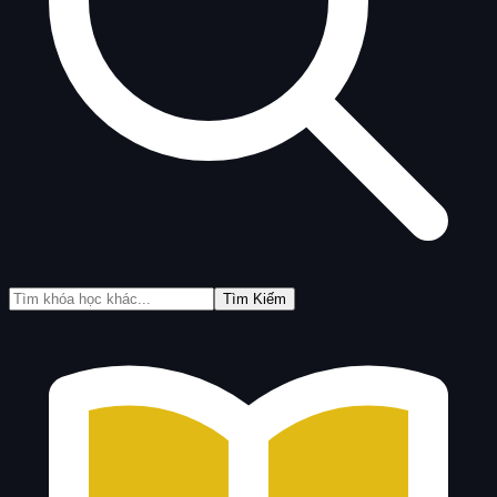
Tìm Kiếm