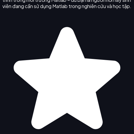
viên đang cần sử dụng Matlab trong nghiên cứu và học tập.