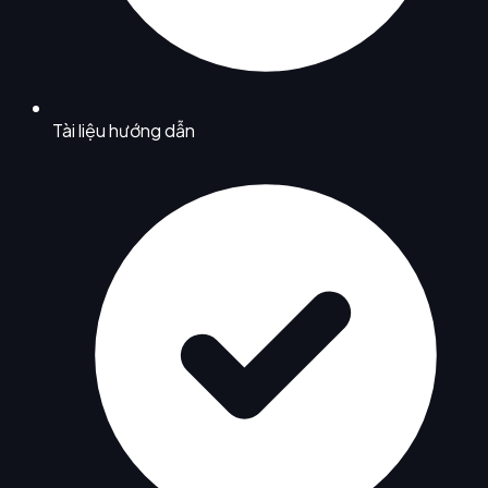
Tài liệu hướng dẫn