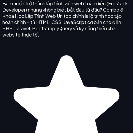
Bạn muốn trở thành lập trình viên web toàn diện (Fullstack
Developer) nhưng không biết bắt đầu từ đâu? Combo 8
Khóa Học Lập Trình Web Unitop chính là lộ trình học tập
hoàn chỉnh – từ HTML, CSS, JavaScript cơ bản cho đến
PHP, Laravel, Bootstrap, jQuery và kỹ năng triển khai
website thực tế.