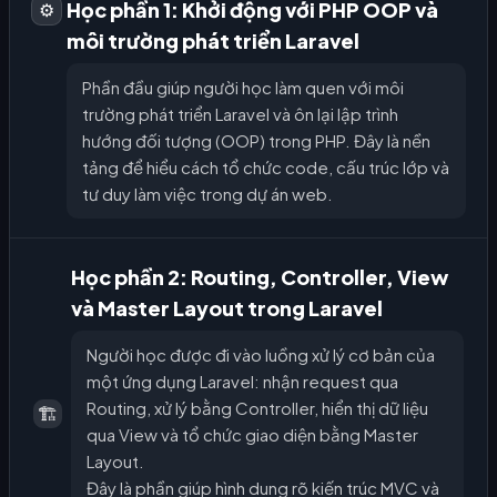
Học phần 1: Khởi động với PHP OOP và
⚙️
môi trường phát triển Laravel
Phần đầu giúp người học làm quen với môi
trường phát triển Laravel và ôn lại lập trình
hướng đối tượng (OOP) trong PHP. Đây là nền
tảng để hiểu cách tổ chức code, cấu trúc lớp và
tư duy làm việc trong dự án web.
Học phần 2: Routing, Controller, View
và Master Layout trong Laravel
Người học được đi vào luồng xử lý cơ bản của
một ứng dụng Laravel: nhận request qua
Routing, xử lý bằng Controller, hiển thị dữ liệu
🏗️
qua View và tổ chức giao diện bằng Master
Layout.
Đây là phần giúp hình dung rõ kiến trúc MVC và