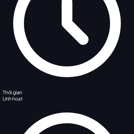
Thời gian
Linh hoạt