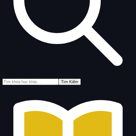
Tìm Kiếm