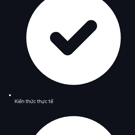
Kiến thức thực tế