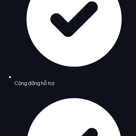
Cộng đồng hỗ trợ