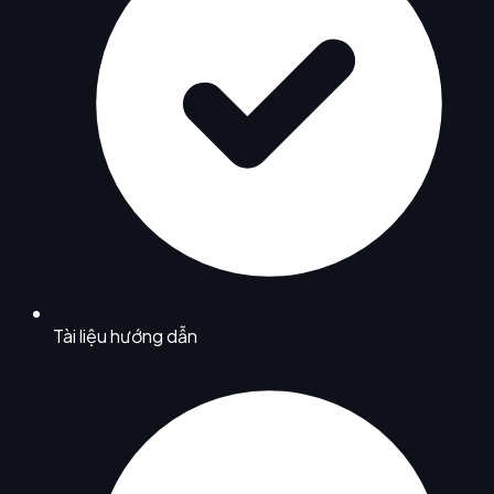
Tài liệu hướng dẫn