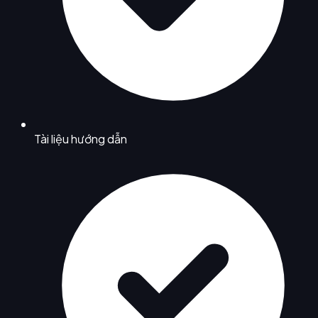
Tài liệu hướng dẫn