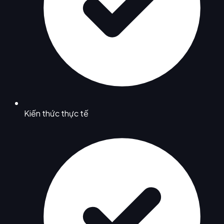
Kiến thức thực tế