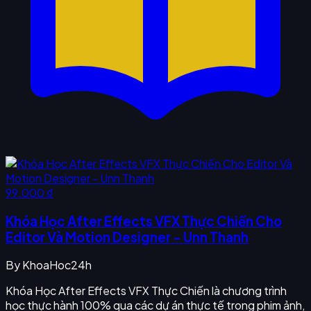
99.000 ₫
Khóa Học After Effects VFX Thực Chiến Cho
Editor Và Motion Designer - Unn Thanh
By
KhoaHoc24h
Khóa Học After Effects VFX Thực Chiến là chương trình
học thực hành 100% qua các dự án thực tế trong phim ảnh,