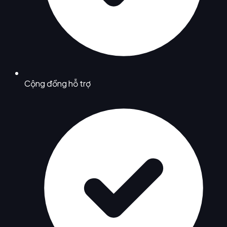
Cộng đồng hỗ trợ