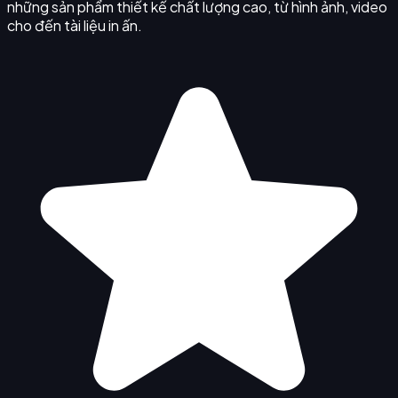
những sản phẩm thiết kế chất lượng cao, từ hình ảnh, video
cho đến tài liệu in ấn.