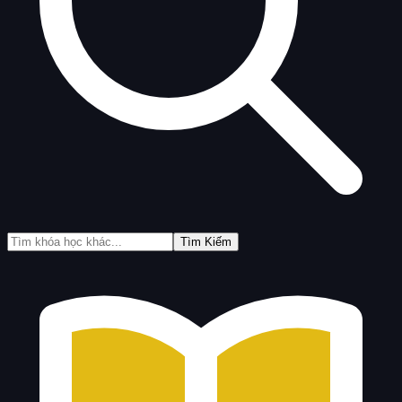
Tìm Kiếm