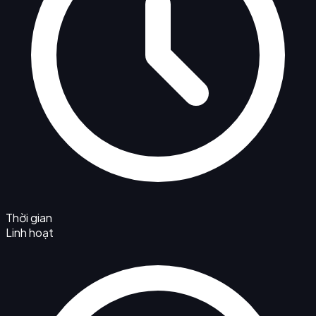
Thời gian
Linh hoạt