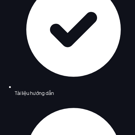
Tài liệu hướng dẫn