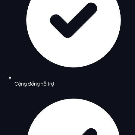
Cộng đồng hỗ trợ