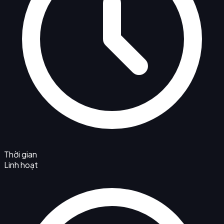
Thời gian
Linh hoạt