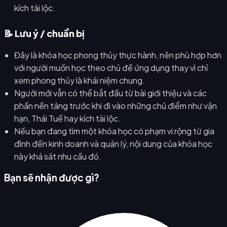
kích tài lộc.
📝 Lưu ý / chuẩn bị
Đây là khóa học phong thủy thực hành, nên phù hợp hơn
với người muốn học theo chủ đề ứng dụng thay vì chỉ
xem phong thủy là khái niệm chung.
Người mới vẫn có thể bắt đầu từ bài giới thiệu và các
phần nền tảng trước khi đi vào những chủ điểm như vận
hạn, Thái Tuế hay kích tài lộc.
Nếu bạn đang tìm một khóa học có phạm vi rộng từ gia
đình đến kinh doanh và quản lý, nội dung của khóa học
này khá sát nhu cầu đó.
Bạn sẽ nhận được gì?