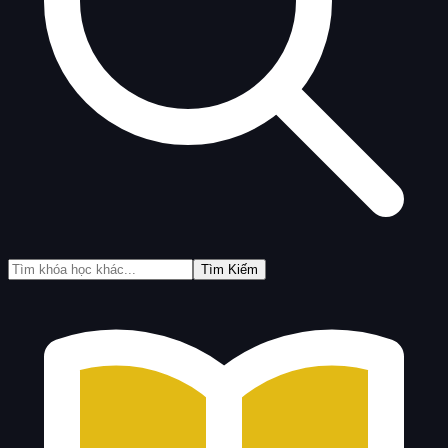
Tìm Kiếm