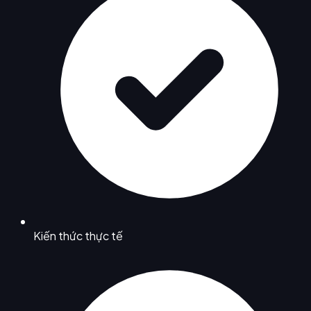
Kiến thức thực tế