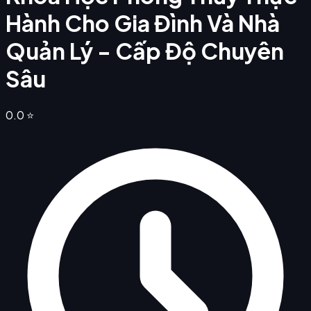
Hành Cho Gia Đình Và Nhà
Quản Lý - Cấp Độ Chuyên
Sâu
0.0
⭐