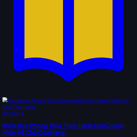
49.000 ₫
Khóa Học Phong Thủy Thực Hành Cho Doanh
Nhân Và Chủ Cửa Hàng