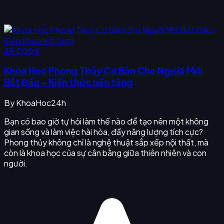
49.000 ₫
Khóa Học Phong Thủy Cơ Bản Cho Người Mới
Bắt Đầu - Kiến thức nền tảng
By
KhoaHoc24h
Bạn có bao giờ tự hỏi làm thế nào để tạo nên một không
gian sống và làm việc hài hòa, đầy năng lượng tích cực?
Phong thủy không chỉ là nghệ thuật sắp xếp nội thất, mà
còn là khoa học của sự cân bằng giữa thiên nhiên và con
người.