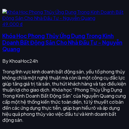
49.000 ₫
Khóa Học Phong Thủy Ứng Dụng Trong Kinh
Doanh Bất Động Sản Cho Nhà Đầu Tư - Nguyễn
Quang
By
KhoaHoc24h
Trong lĩnh vực kinh doanh bất động sản, yếu tố phong thủy
không chỉ là một nghệ thuật mà còn là một công cụ đắc lực
giúp tăng giá trị tài sản, thu hút khách hàng và tạo điều kiện
thuận lợi cho giao dịch. Khóa học “Phong Thủy Ứng Dụng
Trong Kinh Doanh Bất Động Sản” của Nguyễn Quang cung
cấp một hệ thống kiến thức toàn diện, từ lý thuyết cơ bản
đến các ứng dụng thực tiễn, giúp bạn hiểu rõ và áp dụng
hiệu quả phong thủy vào việc đầu tư và kinh doanh bất
động sản.