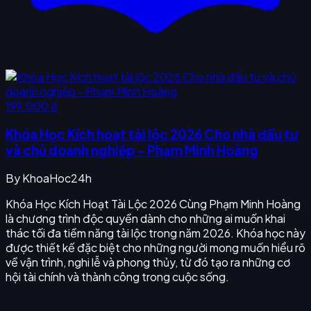
199.000 ₫
Khóa Học Kích hoạt tài lộc 2026 Cho nhà đầu tư
và chủ doanh nghiệp - Phạm Minh Hoàng
By
KhoaHoc24h
Khóa Học Kích Hoạt Tài Lộc 2026 Cùng Phạm Minh Hoàng
là chương trình độc quyền dành cho những ai muốn khai
thác tối đa tiềm năng tài lộc trong năm 2026. Khóa học này
được thiết kế đặc biệt cho những người mong muốn hiểu rõ
về vận trình, nghi lễ và phong thủy, từ đó tạo ra những cơ
hội tài chính và thành công trong cuộc sống.