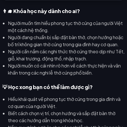
👨‍🎓 Khóa học này dành cho ai?
Người muốn tìm hiểu phong tục thờ cúng của người Việt
một cách hệ thống.
Người đang chuẩn bị sắp đặt bàn thờ, chọn hướng hoặc
bố trí không gian thờ cúng trong gia đình hay cơ quan.
Người cần nắm các nghi thức thờ cúng theo dịp như Tết,
giỗ, khai trương, động thổ, nhập trạch.
Người muốn có cái nhìn rõ hơn về cách thực hiện và văn
khấn trong các nghi lễ thờ cúng phổ biến.
💡 Học xong bạn có thể làm được gì?
Hiểu khái quát về phong tục thờ cúng trong gia đình và
cơ quan của người Việt.
Biết cách chọn vị trí, chọn hướng và sắp đặt bàn thờ
theo các hướng dẫn trong khóa học.