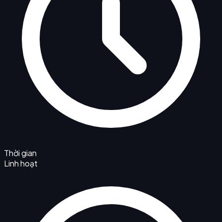
Thời gian
Linh hoạt