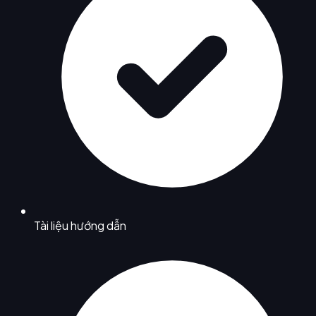
Tài liệu hướng dẫn