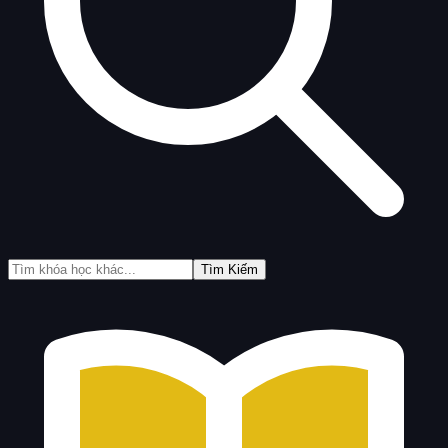
Tìm Kiếm