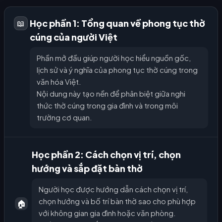
Học phần 1: Tổng quan về phong tục thờ
📖
cúng của người Việt
Phần mở đầu giúp người học hiểu nguồn gốc,
lịch sử và ý nghĩa của phong tục thờ cúng trong
văn hóa Việt.
Nội dung này tạo nền để phân biệt giữa nghi
thức thờ cúng trong gia đình và trong môi
trường cơ quan.
Học phần 2: Cách chọn vị trí, chọn
hướng và sắp đặt bàn thờ
Người học được hướng dẫn cách chọn vị trí,
chọn hướng và bố trí bàn thờ sao cho phù hợp
🏠
với không gian gia đình hoặc văn phòng.