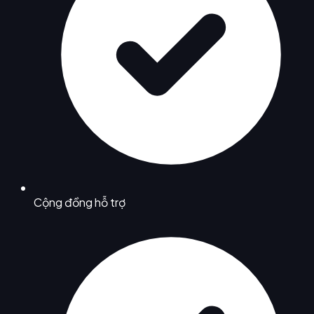
Cộng đồng hỗ trợ