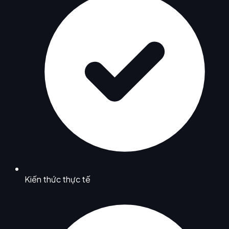
Kiến thức thực tế