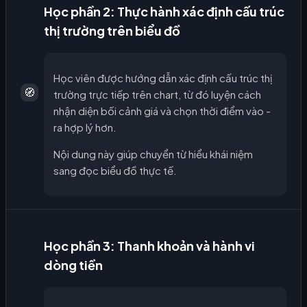
Học phần 2: Thực hành xác định cấu trúc
thị trường trên biểu đồ
Học viên được hướng dẫn xác định cấu trúc thị
🧭
trường trực tiếp trên chart, từ đó luyện cách
nhận diện bối cảnh giá và chọn thời điểm vào -
ra hợp lý hơn.
Nội dung này giúp chuyển từ hiểu khái niệm
sang đọc biểu đồ thực tế.
Học phần 3: Thanh khoản và hành vi
dòng tiền