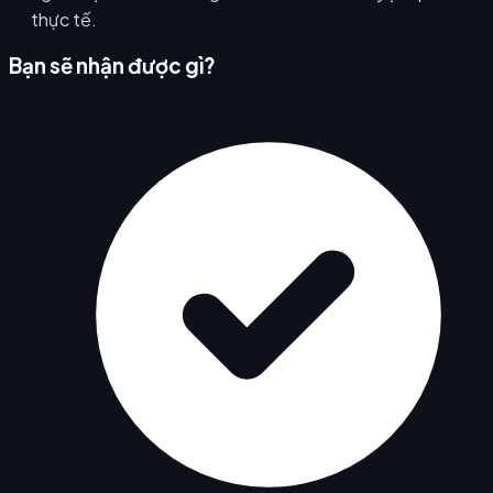
thực tế.
Bạn sẽ nhận được gì?