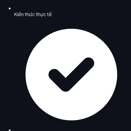
Kiến thức thực tế