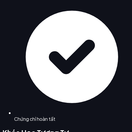
Chứng chỉ hoàn tất