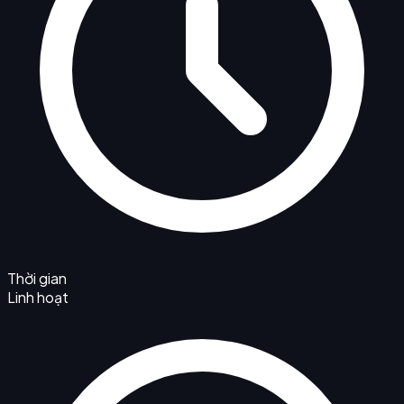
Thời gian
Linh hoạt