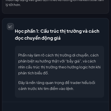
lý tốt hơn.
📈
Học phần 1: Cấu trúc thị trường và cách
đọc chuyển động giá
Phần này làm rõ cách thị trường di chuyển, cách
phân biệt xu hướng thật với “bẫy giá”, và cách
nhìn cấu trúc thị trường theo hướng logic hơn khi
phân tích biểu đồ.
Đây là nền tảng quan trọng để trader hiểu bối
cảnh trước khi tìm điểm vào lệnh.