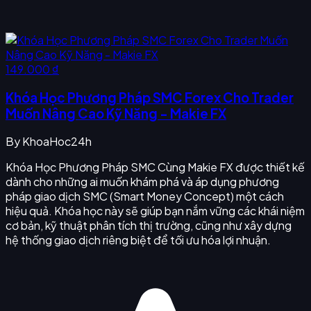
149.000 ₫
Khóa Học Phương Pháp SMC Forex Cho Trader
Muốn Nâng Cao Kỹ Năng - Makie FX
By
KhoaHoc24h
Khóa Học Phương Pháp SMC Cùng Makie FX được thiết kế
dành cho những ai muốn khám phá và áp dụng phương
pháp giao dịch SMC (Smart Money Concept) một cách
hiệu quả. Khóa học này sẽ giúp bạn nắm vững các khái niệm
cơ bản, kỹ thuật phân tích thị trường, cũng như xây dựng
hệ thống giao dịch riêng biệt để tối ưu hóa lợi nhuận.