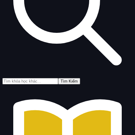
Tìm Kiếm