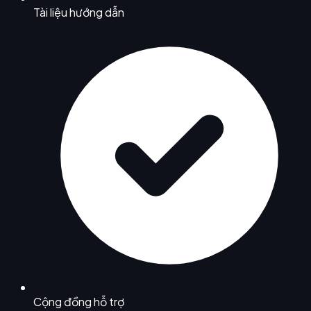
Tài liệu hướng dẫn
Cộng đồng hỗ trợ