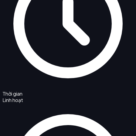
Thời gian
Linh hoạt