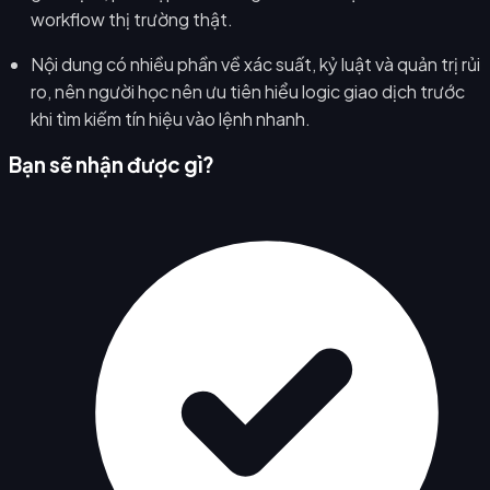
workflow thị trường thật.
Nội dung có nhiều phần về xác suất, kỷ luật và quản trị rủi
ro, nên người học nên ưu tiên hiểu logic giao dịch trước
khi tìm kiếm tín hiệu vào lệnh nhanh.
Bạn sẽ nhận được gì?