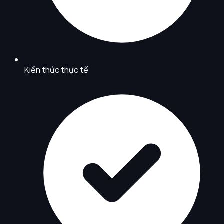
Kiến thức thực tế