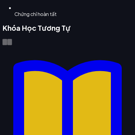
Chứng chỉ hoàn tất
Khóa Học Tương Tự