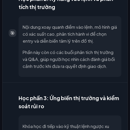
tích thị trường
Nội dung xoay quanh điểm vào lệnh, mô hình giá
🎯
có xác suất cao, phân tích hành vi để chọn
entry và diễn biến tâm lý trên đồ thị.
Phần này còn có các buổi phân tích thị trường
và Q&A, giúp người học nhìn cách đánh giá bối
cảnh trước khi đưa ra quyết định giao dịch.
Học phần 3: Ứng biến thị trường và kiểm
soát rủi ro
Khóa học đi tiếp vào kỹ thuật lệnh ngược xu