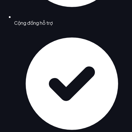
Cộng đồng hỗ trợ