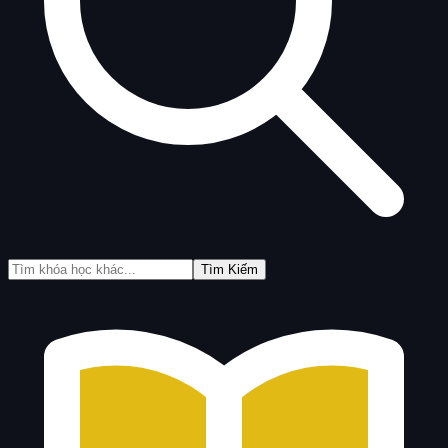
Tìm Kiếm