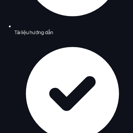
Tài liệu hướng dẫn