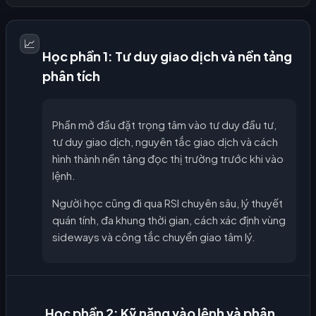
📈
Học phần 1: Tư duy giao dịch và nền tảng
phân tích
Phần mở đầu đặt trọng tâm vào tư duy đầu tư,
tư duy giao dịch, nguyên tắc giao dịch và cách
hình thành nền tảng đọc thị trường trước khi vào
lệnh.
Người học cũng đi qua RSI chuyên sâu, lý thuyết
quán tính, đa khung thời gian, cách xác định vùng
sideways và công tắc chuyển giao tâm lý.
Học phần 2: Kỹ năng vào lệnh và phân