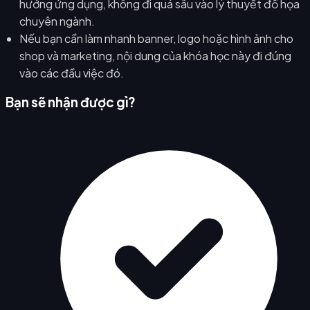
hướng ứng dụng, không đi quá sâu vào lý thuyết đồ họa
chuyên ngành.
Nếu bạn cần làm nhanh banner, logo hoặc hình ảnh cho
shop và marketing, nội dung của khóa học này đi đúng
vào các đầu việc đó.
Bạn sẽ nhận được gì?