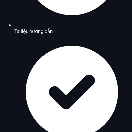
Tài liệu hướng dẫn