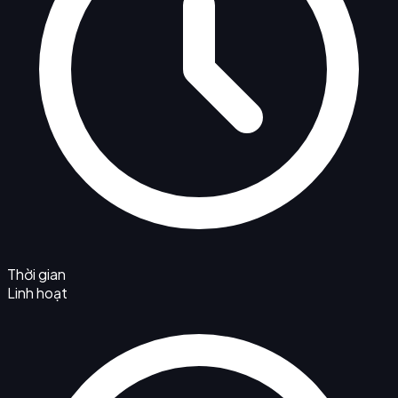
Thời gian
Linh hoạt