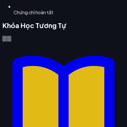
Chứng chỉ hoàn tất
Khóa Học Tương Tự