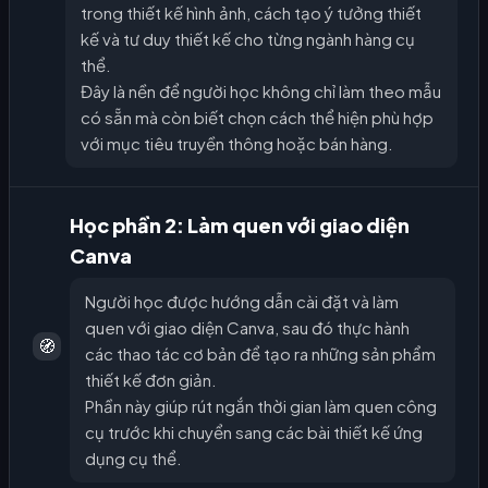
trong thiết kế hình ảnh, cách tạo ý tưởng thiết
kế và tư duy thiết kế cho từng ngành hàng cụ
thể.
Đây là nền để người học không chỉ làm theo mẫu
có sẵn mà còn biết chọn cách thể hiện phù hợp
với mục tiêu truyền thông hoặc bán hàng.
Học phần 2: Làm quen với giao diện
Canva
Người học được hướng dẫn cài đặt và làm
quen với giao diện Canva, sau đó thực hành
🧭
các thao tác cơ bản để tạo ra những sản phẩm
thiết kế đơn giản.
Phần này giúp rút ngắn thời gian làm quen công
cụ trước khi chuyển sang các bài thiết kế ứng
dụng cụ thể.