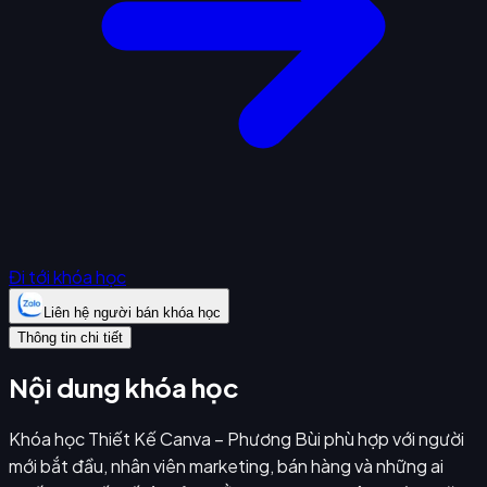
Đi tới khóa học
Liên hệ người bán khóa học
Thông tin chi tiết
Nội dung khóa học
Khóa học Thiết Kế Canva – Phương Bùi phù hợp với người
mới bắt đầu, nhân viên marketing, bán hàng và những ai