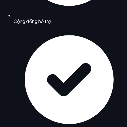
Cộng đồng hỗ trợ