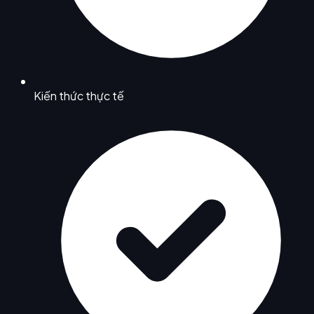
Kiến thức thực tế