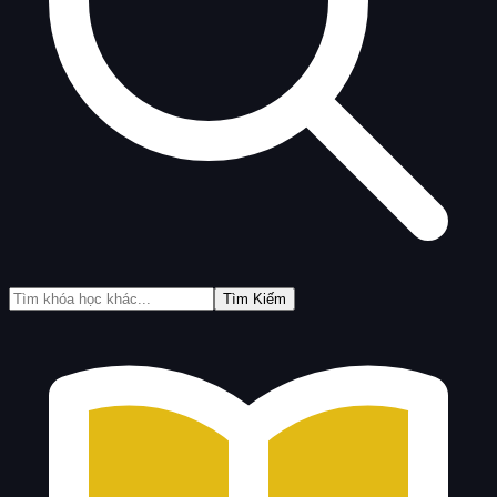
Tìm Kiếm