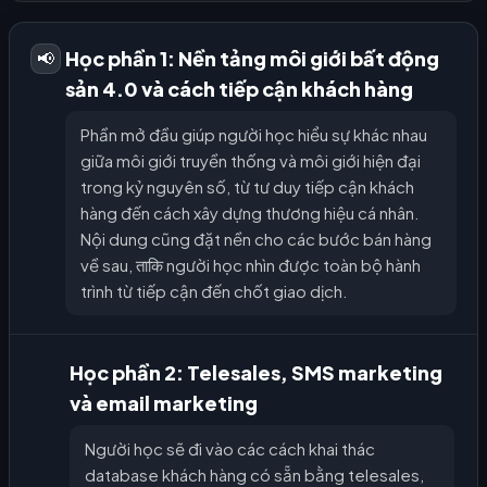
Học phần 1: Nền tảng môi giới bất động
📢
sản 4.0 và cách tiếp cận khách hàng
Phần mở đầu giúp người học hiểu sự khác nhau
giữa môi giới truyền thống và môi giới hiện đại
trong kỷ nguyên số, từ tư duy tiếp cận khách
hàng đến cách xây dựng thương hiệu cá nhân.
Nội dung cũng đặt nền cho các bước bán hàng
về sau, ताकि người học nhìn được toàn bộ hành
trình từ tiếp cận đến chốt giao dịch.
Học phần 2: Telesales, SMS marketing
và email marketing
Người học sẽ đi vào các cách khai thác
database khách hàng có sẵn bằng telesales,