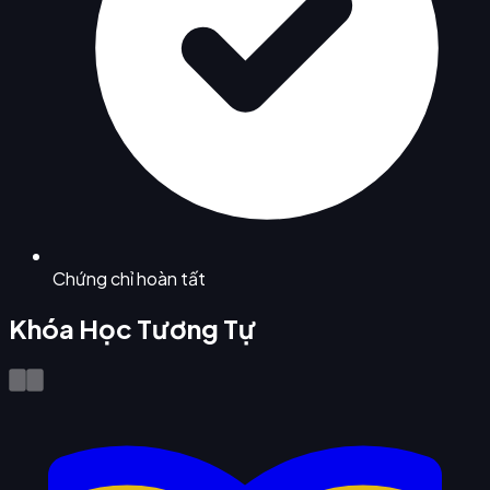
Chứng chỉ hoàn tất
Khóa Học Tương Tự