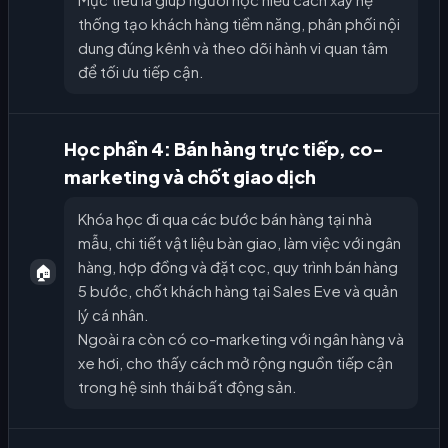
thống tạo khách hàng tiềm năng, phân phối nội
dung đúng kênh và theo dõi hành vi quan tâm
để tối ưu tiếp cận.
Học phần 4: Bán hàng trực tiếp, co-
marketing và chốt giao dịch
Khóa học đi qua các bước bán hàng tại nhà
mẫu, chi tiết vật liệu bàn giao, làm việc với ngân
hàng, hợp đồng và đặt cọc, quy trình bán hàng
🏠
5 bước, chốt khách hàng tại Sales Eve và quản
lý cá nhân.
Ngoài ra còn có co-marketing với ngân hàng và
xe hơi, cho thấy cách mở rộng nguồn tiếp cận
trong hệ sinh thái bất động sản.