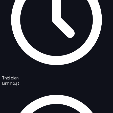
Thời gian
Linh hoạt