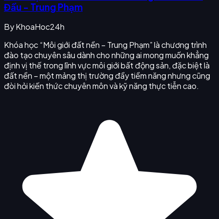
Đầu - Trung Phạm
By
KhoaHoc24h
Khóa học “Môi giới đất nền – Trung Phạm” là chương trình
đào tạo chuyên sâu dành cho những ai mong muốn khẳng
định vị thế trong lĩnh vực môi giới bất động sản, đặc biệt là
đất nền – một mảng thị trường đầy tiềm năng nhưng cũng
đòi hỏi kiến thức chuyên môn và kỹ năng thực tiễn cao.