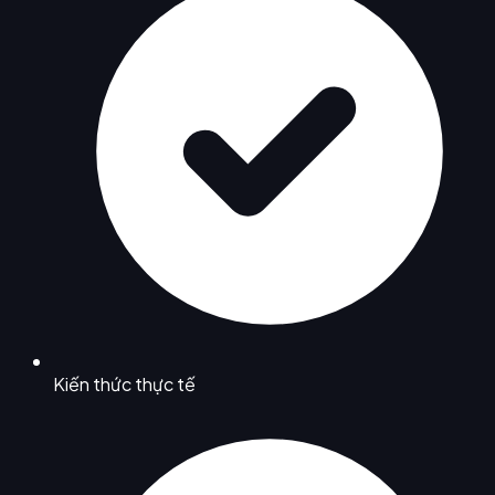
Kiến thức thực tế