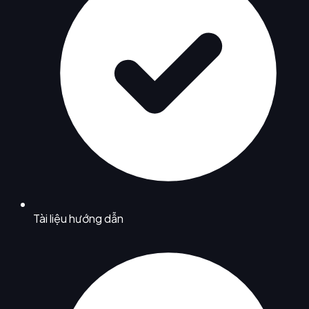
Tài liệu hướng dẫn