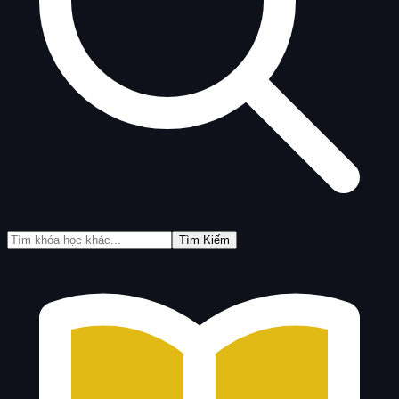
Tìm Kiếm