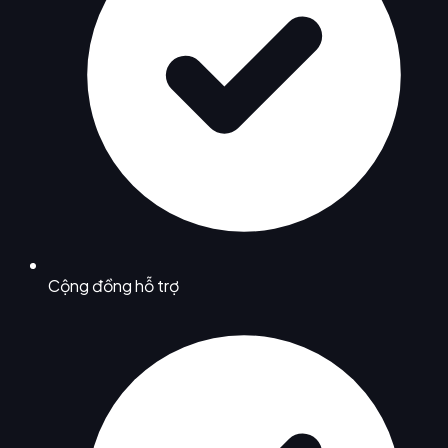
Cộng đồng hỗ trợ