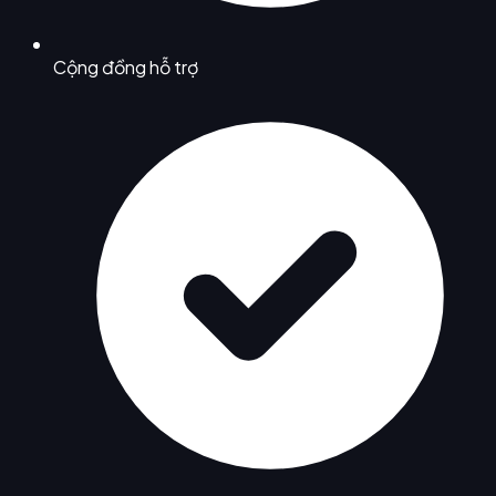
Cộng đồng hỗ trợ