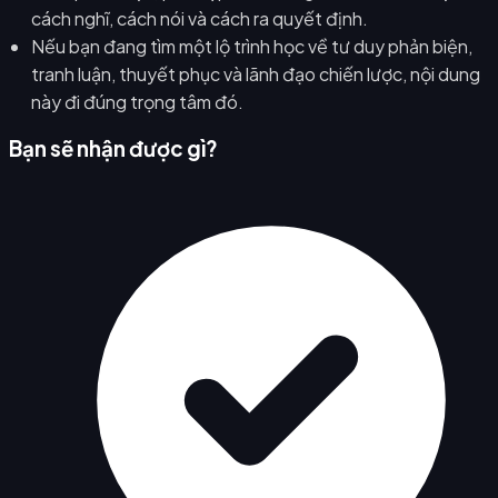
cách nghĩ, cách nói và cách ra quyết định.
Nếu bạn đang tìm một lộ trình học về tư duy phản biện,
tranh luận, thuyết phục và lãnh đạo chiến lược, nội dung
này đi đúng trọng tâm đó.
Bạn sẽ nhận được gì?