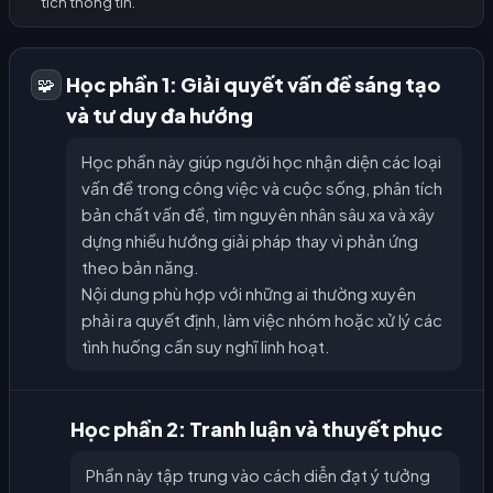
tích thông tin.
Học phần 1: Giải quyết vấn đề sáng tạo
🧩
và tư duy đa hướng
Học phần này giúp người học nhận diện các loại
vấn đề trong công việc và cuộc sống, phân tích
bản chất vấn đề, tìm nguyên nhân sâu xa và xây
dựng nhiều hướng giải pháp thay vì phản ứng
theo bản năng.
Nội dung phù hợp với những ai thường xuyên
phải ra quyết định, làm việc nhóm hoặc xử lý các
tình huống cần suy nghĩ linh hoạt.
Học phần 2: Tranh luận và thuyết phục
Phần này tập trung vào cách diễn đạt ý tưởng