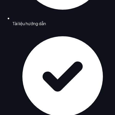
Tài liệu hướng dẫn