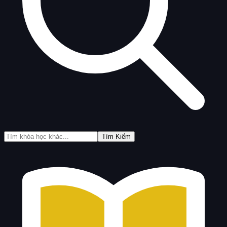
Tìm Kiếm