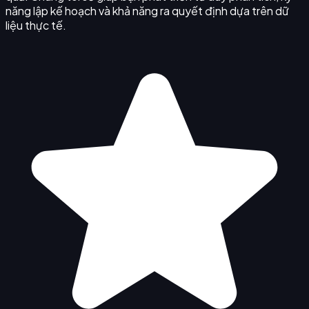
năng lập kế hoạch và khả năng ra quyết định dựa trên dữ
liệu thực tế.