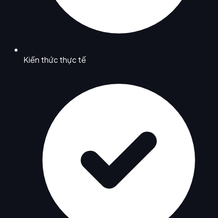
Kiến thức thực tế