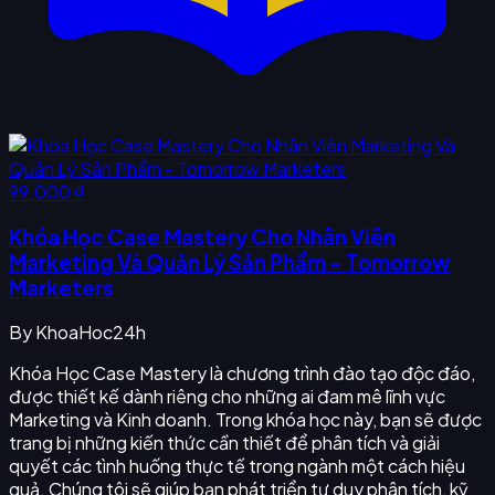
99.000 ₫
Khóa Học Case Mastery Cho Nhân Viên
Marketing Và Quản Lý Sản Phẩm - Tomorrow
Marketers
By
KhoaHoc24h
Khóa Học Case Mastery là chương trình đào tạo độc đáo,
được thiết kế dành riêng cho những ai đam mê lĩnh vực
Marketing và Kinh doanh. Trong khóa học này, bạn sẽ được
trang bị những kiến thức cần thiết để phân tích và giải
quyết các tình huống thực tế trong ngành một cách hiệu
quả. Chúng tôi sẽ giúp bạn phát triển tư duy phân tích, kỹ