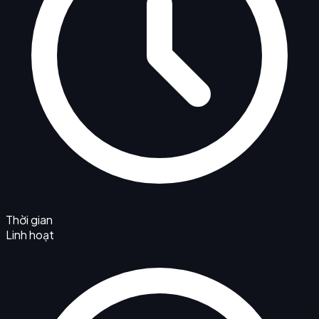
Thời gian
Linh hoạt