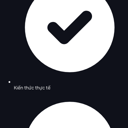
Kiến thức thực tế