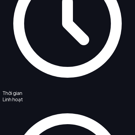
Thời gian
Linh hoạt