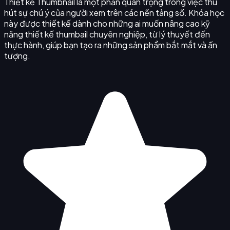
Thiết kế Thumbnail là một phần quan trọng trong việc thu
hút sự chú ý của người xem trên các nền tảng số. Khóa học
này được thiết kế dành cho những ai muốn nâng cao kỹ
năng thiết kế thumbail chuyên nghiệp, từ lý thuyết đến
thực hành, giúp bạn tạo ra những sản phẩm bắt mắt và ấn
tượng.