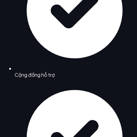
Cộng đồng hỗ trợ