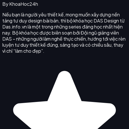
By
KhoaHoc24h
Nếu bạn là người yêu thiết kế, mong muốn xây dựng nền
tảng tư duy design bài bản, thì bộ khóa học DAS Design từ
Das.info.vn là một trong những series đáng học nhất hiện
nay. Bộ khóa học được biên soạn bởi Đội ngũ giảng viên
DAS – những người làm nghề thực chiến, hướng tới việc rèn
luyện tư duy thiết kế đúng, sáng tạo và có chiều sâu, thay
vì chỉ “làm cho đẹp”.