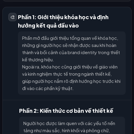
Phần 1: Giới thiệu khóa học và định
🎨
hướng kết quả đầu vào
Phần mở đầu giới thiệu tổng quan về khóa học,
những gì người học sẽ nhận được sau khi hoàn
thành và bối cảnh của brand identity trong thiết
kế thương hiệu.
Ngoài ra, khóa học cũng giới thiệu về giáo viên
và kinh nghiệm thực tế trong ngành thiết kế,
giúp người học nắm rõ định hướng học trước khi
đi vào các phần kỹ thuật.
Phần 2: Kiến thức cơ bản về thiết kế
Người học được làm quen với các yếu tố nền
tảng như màu sắc, hình khối và phông chữ,