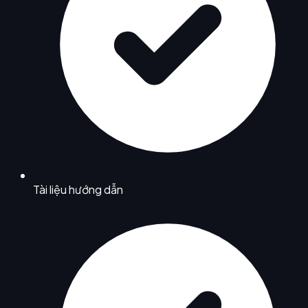
Tài liệu hướng dẫn