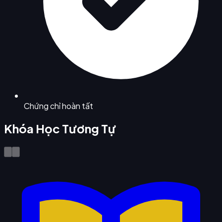
Chứng chỉ hoàn tất
Khóa Học Tương Tự