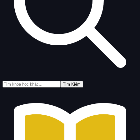
Tìm Kiếm