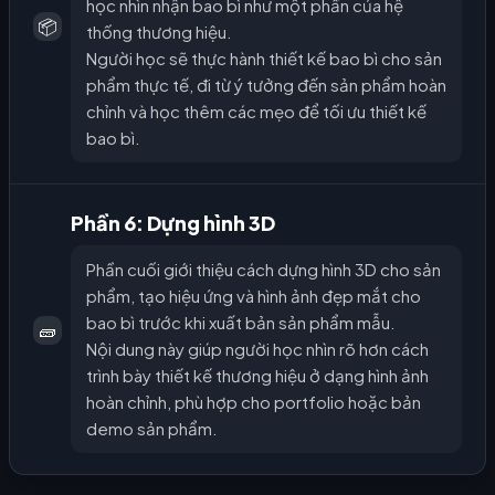
học nhìn nhận bao bì như một phần của hệ
📦
thống thương hiệu.
Người học sẽ thực hành thiết kế bao bì cho sản
phẩm thực tế, đi từ ý tưởng đến sản phẩm hoàn
chỉnh và học thêm các mẹo để tối ưu thiết kế
bao bì.
Phần 6: Dựng hình 3D
Phần cuối giới thiệu cách dựng hình 3D cho sản
phẩm, tạo hiệu ứng và hình ảnh đẹp mắt cho
bao bì trước khi xuất bản sản phẩm mẫu.
🧱
Nội dung này giúp người học nhìn rõ hơn cách
trình bày thiết kế thương hiệu ở dạng hình ảnh
hoàn chỉnh, phù hợp cho portfolio hoặc bản
demo sản phẩm.