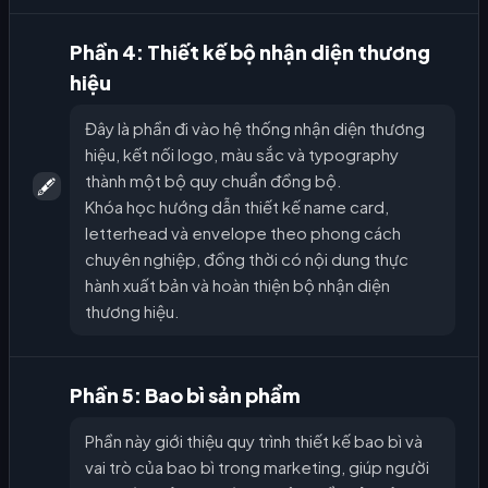
Phần 4: Thiết kế bộ nhận diện thương
hiệu
Đây là phần đi vào hệ thống nhận diện thương
hiệu, kết nối logo, màu sắc và typography
thành một bộ quy chuẩn đồng bộ.
🖋️
Khóa học hướng dẫn thiết kế name card,
letterhead và envelope theo phong cách
chuyên nghiệp, đồng thời có nội dung thực
hành xuất bản và hoàn thiện bộ nhận diện
thương hiệu.
Phần 5: Bao bì sản phẩm
Phần này giới thiệu quy trình thiết kế bao bì và
vai trò của bao bì trong marketing, giúp người