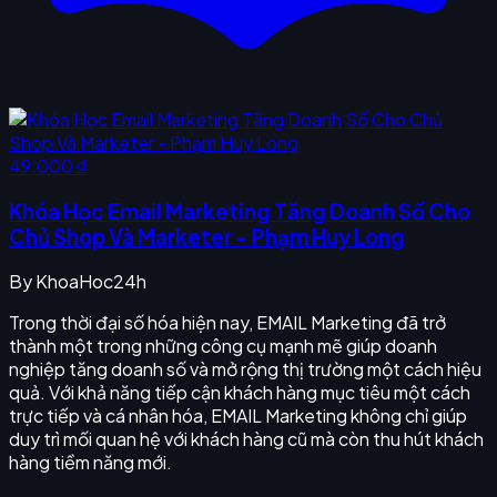
49.000 ₫
Khóa Học Email Marketing Tăng Doanh Số Cho
Chủ Shop Và Marketer - Phạm Huy Long
By
KhoaHoc24h
Trong thời đại số hóa hiện nay, EMAIL Marketing đã trở
thành một trong những công cụ mạnh mẽ giúp doanh
nghiệp tăng doanh số và mở rộng thị trường một cách hiệu
quả. Với khả năng tiếp cận khách hàng mục tiêu một cách
trực tiếp và cá nhân hóa, EMAIL Marketing không chỉ giúp
duy trì mối quan hệ với khách hàng cũ mà còn thu hút khách
hàng tiềm năng mới.