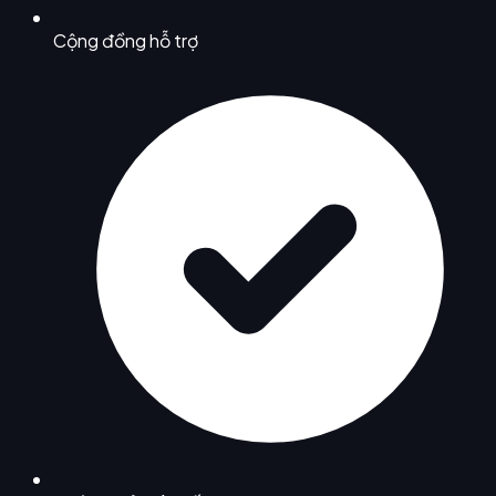
Cộng đồng hỗ trợ