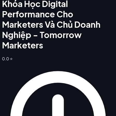
Khóa Học Digital
Performance Cho
Marketers Và Chủ Doanh
Nghiệp - Tomorrow
Marketers
0.0
⭐