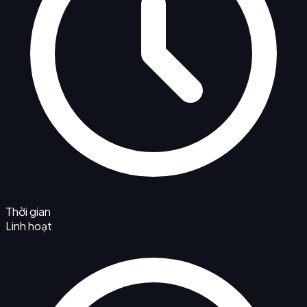
Thời gian
Linh hoạt