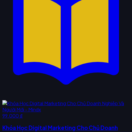
99.000 ₫
Khóa Học Digital Marketing Cho Chủ Doanh