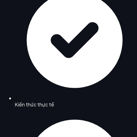
Kiến thức thực tế