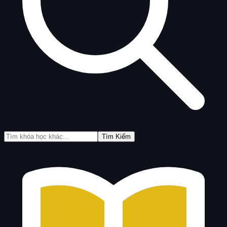
Tìm Kiếm