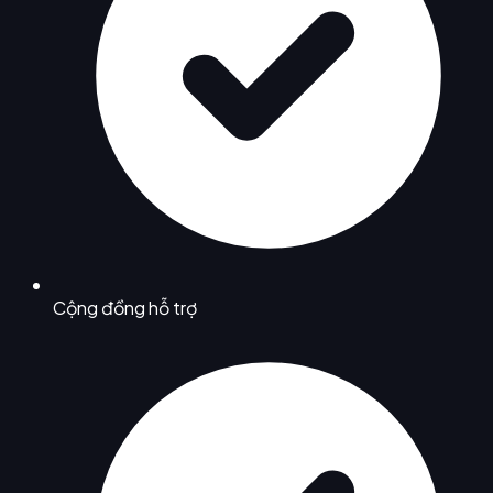
Cộng đồng hỗ trợ