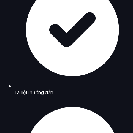
Tài liệu hướng dẫn