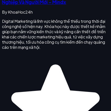
Nghiệp Và Người Mới - Mindx
By
KhoaHoc24h
Digital Marketing là lĩnh vực không thể thiếu trong thời đại
công nghệ số hiện nay. Khóa học này được thiết kế nhằm
giúp bạn nắm vững kiến thức và kỹ năng cần thiết để triển
khai các chiến lược marketing hiệu quả, từ việc xây dựng
thương hiệu, tối ưu hóa công cụ tìm kiếm đến chạy quảng
cáo trên mạng xã hội.