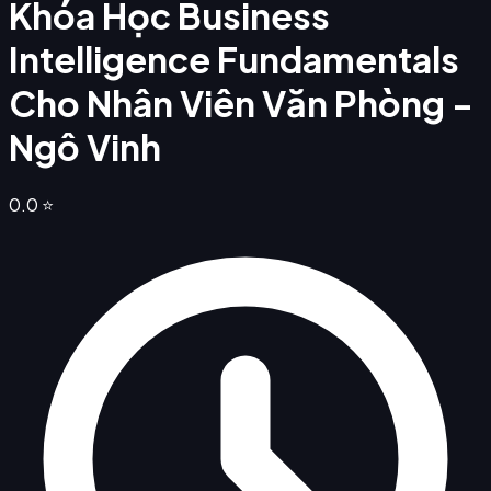
Khóa Học Business
Intelligence Fundamentals
Cho Nhân Viên Văn Phòng -
Ngô Vinh
0.0
⭐