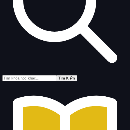
Tìm Kiếm