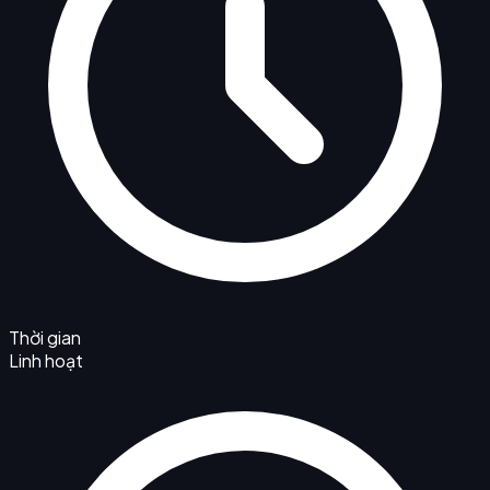
Thời gian
Linh hoạt