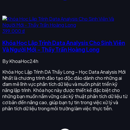
399.000 ₫
Khóa Học Lập Trình Data Analysis Cho Sinh Viên
Và Người Mới - Thầy Trần Hoàng Long
By
KhoaHoc24h
Khóa Học Lập Trình DA Thầy Long – Học Data Analysis Mới
Nhất là chương trình đào tạo độc đáo dành cho những ai
đam mê lĩnh vực phân tích dữ liệu và muốn phát triển kỹ
năng lập trình. Khóa học này được thiết kế đặc biệt cho
những bạn muốn nắm vững các kỹ thuật phân tích dữ liệu từ
cơ bản đến nâng cao, giúp bạn tự tin trong việc xử lý và
phân tích dữ liệu trong môi trường làm việc thực tiễn.