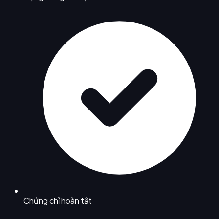
Chứng chỉ hoàn tất