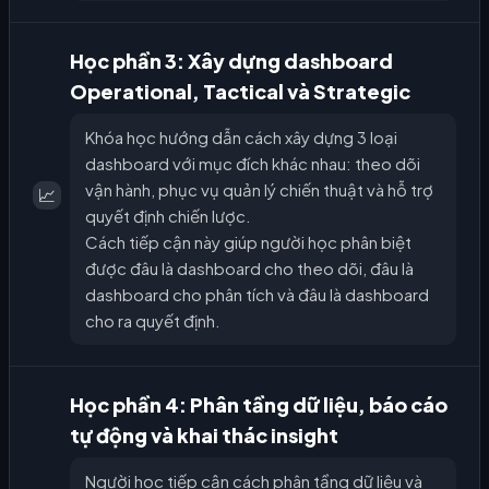
Học phần 3: Xây dựng dashboard
Operational, Tactical và Strategic
Khóa học hướng dẫn cách xây dựng 3 loại
dashboard với mục đích khác nhau: theo dõi
vận hành, phục vụ quản lý chiến thuật và hỗ trợ
📈
quyết định chiến lược.
Cách tiếp cận này giúp người học phân biệt
được đâu là dashboard cho theo dõi, đâu là
dashboard cho phân tích và đâu là dashboard
cho ra quyết định.
Học phần 4: Phân tầng dữ liệu, báo cáo
tự động và khai thác insight
Người học tiếp cận cách phân tầng dữ liệu và