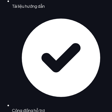
Tài liệu hướng dẫn
Cộng đồng hỗ trợ