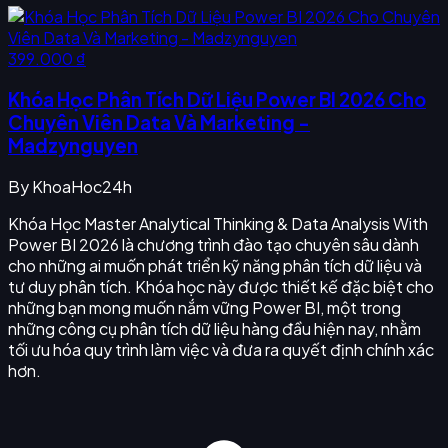
399.000 ₫
Khóa Học Phân Tích Dữ Liệu Power BI 2026 Cho
Chuyên Viên Data Và Marketing -
Madzynguyen
By
KhoaHoc24h
Khóa Học Master Analytical Thinking & Data Analysis With
Power BI 2026 là chương trình đào tạo chuyên sâu dành
cho những ai muốn phát triển kỹ năng phân tích dữ liệu và
tư duy phân tích. Khóa học này được thiết kế đặc biệt cho
những bạn mong muốn nắm vững Power BI, một trong
những công cụ phân tích dữ liệu hàng đầu hiện nay, nhằm
tối ưu hóa quy trình làm việc và đưa ra quyết định chính xác
hơn.