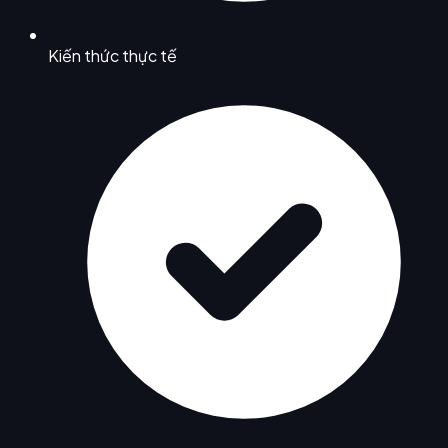
Kiến thức thực tế