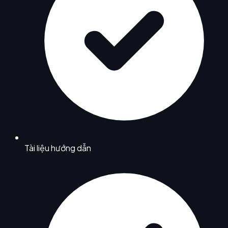
Tài liệu hướng dẫn