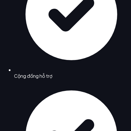
Cộng đồng hỗ trợ