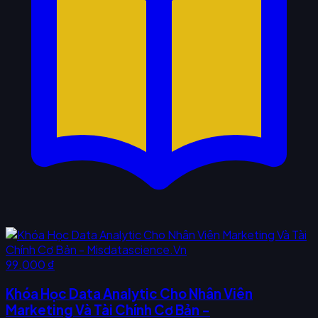
99.000 ₫
Khóa Học Data Analytic Cho Nhân Viên
Marketing Và Tài Chính Cơ Bản -