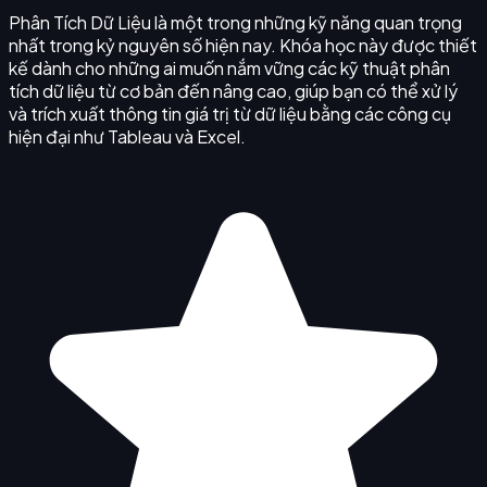
Phân Tích Dữ Liệu là một trong những kỹ năng quan trọng
nhất trong kỷ nguyên số hiện nay. Khóa học này được thiết
kế dành cho những ai muốn nắm vững các kỹ thuật phân
tích dữ liệu từ cơ bản đến nâng cao, giúp bạn có thể xử lý
và trích xuất thông tin giá trị từ dữ liệu bằng các công cụ
hiện đại như Tableau và Excel.