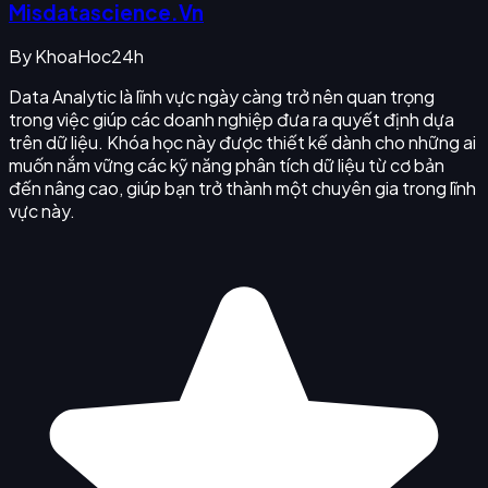
Misdatascience.Vn
By
KhoaHoc24h
Data Analytic là lĩnh vực ngày càng trở nên quan trọng
trong việc giúp các doanh nghiệp đưa ra quyết định dựa
trên dữ liệu. Khóa học này được thiết kế dành cho những ai
muốn nắm vững các kỹ năng phân tích dữ liệu từ cơ bản
đến nâng cao, giúp bạn trở thành một chuyên gia trong lĩnh
vực này.