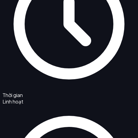
Thời gian
Linh hoạt