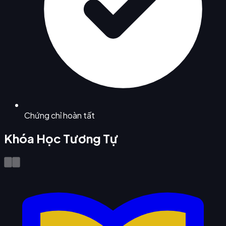
Chứng chỉ hoàn tất
Khóa Học Tương Tự