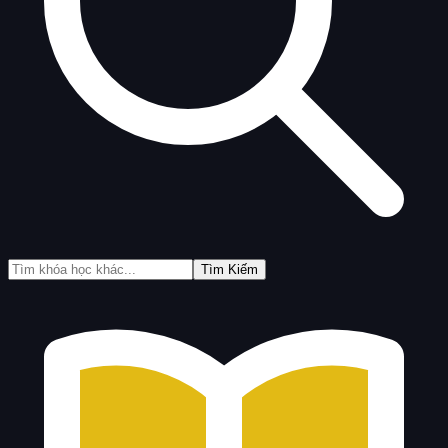
Tìm Kiếm