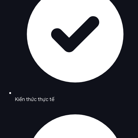
Kiến thức thực tế