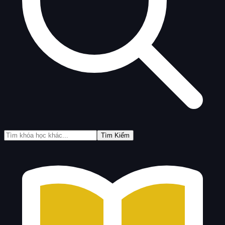
Tìm Kiếm