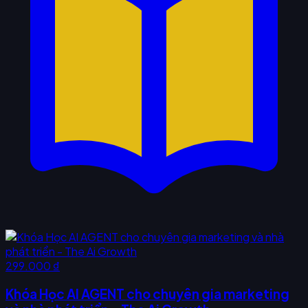
299.000 ₫
Khóa Học AI AGENT cho chuyên gia marketing