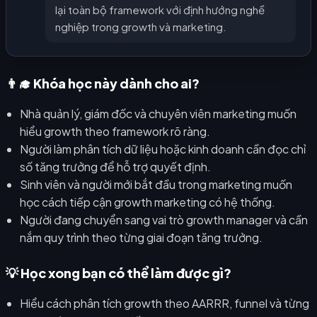
lại toàn bộ framework với định hướng nghề
nghiệp trong growth và marketing.
👨‍🎓 Khóa học này dành cho ai?
Nhà quản lý, giám đốc và chuyên viên marketing muốn
hiểu growth theo framework rõ ràng.
Người làm phân tích dữ liệu hoặc kinh doanh cần đọc chỉ
số tăng trưởng để hỗ trợ quyết định.
Sinh viên và người mới bắt đầu trong marketing muốn
học cách tiếp cận growth marketing có hệ thống.
Người đang chuyển sang vai trò growth manager và cần
nắm quy trình theo từng giai đoạn tăng trưởng.
💡 Học xong bạn có thể làm được gì?
Hiểu cách phân tích growth theo AARRR, funnel và từng