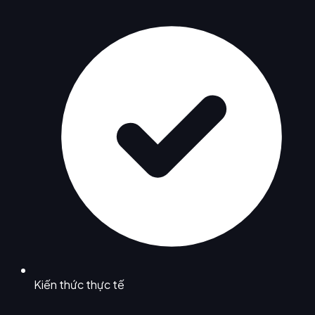
Kiến thức thực tế