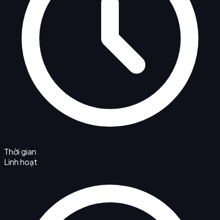
Thời gian
Linh hoạt