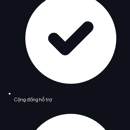
Cộng đồng hỗ trợ