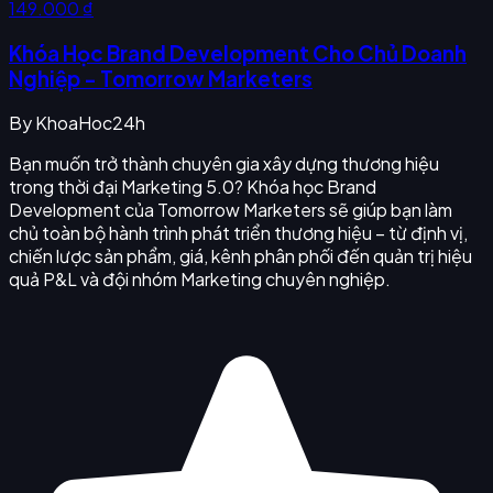
149.000 ₫
Khóa Học Brand Development Cho Chủ Doanh
Nghiệp - Tomorrow Marketers
By
KhoaHoc24h
Bạn muốn trở thành chuyên gia xây dựng thương hiệu
trong thời đại Marketing 5.0? Khóa học Brand
Development của Tomorrow Marketers sẽ giúp bạn làm
chủ toàn bộ hành trình phát triển thương hiệu – từ định vị,
chiến lược sản phẩm, giá, kênh phân phối đến quản trị hiệu
quả P&L và đội nhóm Marketing chuyên nghiệp.