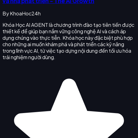
và nhà phát triển - The Ai Growth
By
KhoaHoc24h
Khóa Học AI AGENT là chương trình đào tạo tiên tiến được
thiết kế để giúp bạn nắm vững công nghệ AI và cách áp
dụng chúng vào thực tiễn. Khóa học này đặc biệt phù hợp
cho những ai muốn khám phá và phát triển các kỹ năng
trong lĩnh vực AI, từ việc tạo dựng nội dung đến tối ưu hóa
trải nghiệm người dùng.