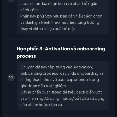
acquisition, lựa chọn kênh và phân bổ ngân
sách kênh.
Phần này phù hợp nếu bạn cần hiểu cách chọn
và đánh giá kênh theo mục tiêu tăng trưởng
thay vì chỉ nhìn hiệu quả bề mặt.
Học phần 3: Activation và onboarding
process
Chuyên đề này tập trung vào Activation,
onboarding process, các ví dụ onboarding và
🚀
những thách thức về user experience trong
giai đoạn đầu trải nghiệm.
Đây là phần quan trọng để hiểu cách biến lượt
vào thành người dùng thực sự bắt đầu sử dụng
sản phẩm hoặc dịch vụ.