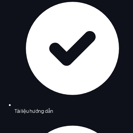
Tài liệu hướng dẫn