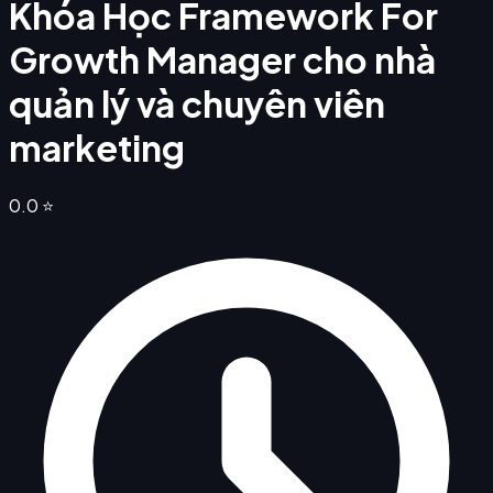
Khóa Học Framework For
Growth Manager cho nhà
quản lý và chuyên viên
marketing
0.0
⭐