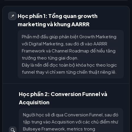
Học phần 1: Tổng quan growth
📌
marketing và khung AARRR
Phần mở đầu giúp phân biệt Growth Marketing
với Digital Marketing, sau đó đi vào AARRR
Framework và Channel Roadmap để hiểu tăng
trưởng theo từng giai đoạn.
Đây là nền để đọc toàn bộ khóa học theo logic
funnel thay vì chỉ xem từng chiến thuật riêng lẻ.
Học phần 2: Conversion Funnel và
Acquisition
Người học sẽ đi qua Conversion Funnel, sau đó
tập trung vào Acquisition với các chủ điểm như
Bullseye Framework, metrics trong
🔍