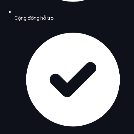
Cộng đồng hỗ trợ