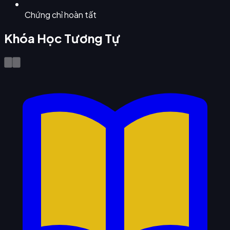
Chứng chỉ hoàn tất
Khóa Học Tương Tự