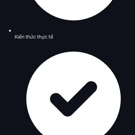
Kiến thức thực tế