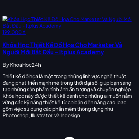
199.000 ₫
Khóa Học Thiết Kế Đồ Họa Cho Marketer Và
Người Mới Bắt Đầu - Itplus Academy
By
KhoaHoc24h
Thiết kế đồ họa là một trong những lĩnh vực nghệ thuật
đang phát triển mạnh mẽ trong thời đại số, giúp bạn sáng
tạo những sản phẩm hình ảnh ấn tượng và chuyên nghiệp.
Khóa học này được thiết kế dành cho những ai muốn nắm
vững các kỹ năng thiết kế từ cơ bản đến nâng cao, bao
gồm việc sử dụng các phần mềm thông dụng như
Photoshop, Illustrator, và Indesign.