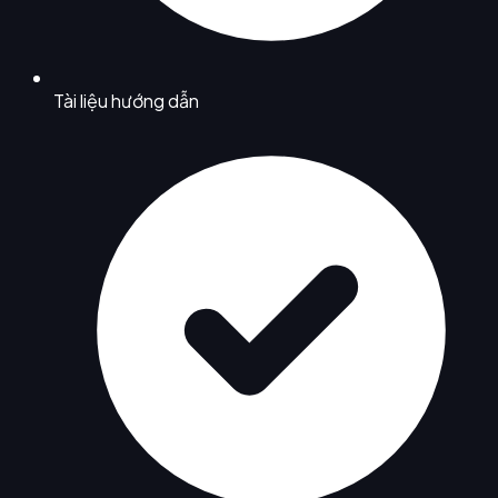
Tài liệu hướng dẫn