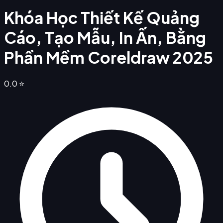
Khóa Học Thiết Kế Quảng
Cáo, Tạo Mẫu, In Ấn, Bằng
Phần Mềm Coreldraw 2025
0.0
⭐