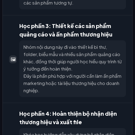
các sản phẩm tương tự.
Học phần 3: Thiết kế các sản phẩm
quảng cáo và ấn phẩm thương hiệu
Nhóm nội dung này đi vào thiết kế bì thư,
folder, biểu mẫu và nhiều sản phẩm quảng cáo
🖼️
khác, đồng thời giúp người học hiểu quy trình từ
ý tưởng đến hoàn thiện.
Đây là phần phù hợp với người cần làm ấn phẩm
marketing hoặc tài liệu thương hiệu cho doanh
nghiệp.
Học phần 4: Hoàn thiện bộ nhận diện
thương hiệu và xuất file
Khóa học hướng dẫn xây dựng bộ nhận diện