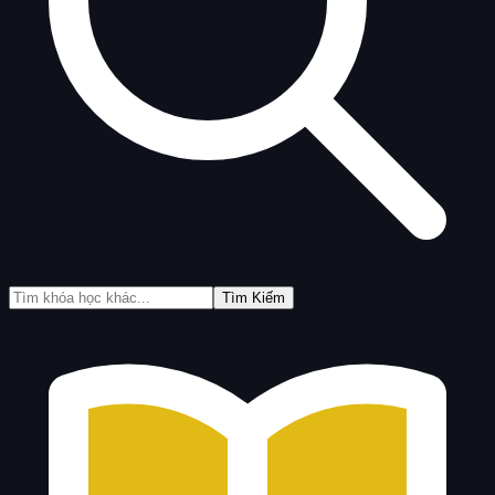
Tìm Kiếm