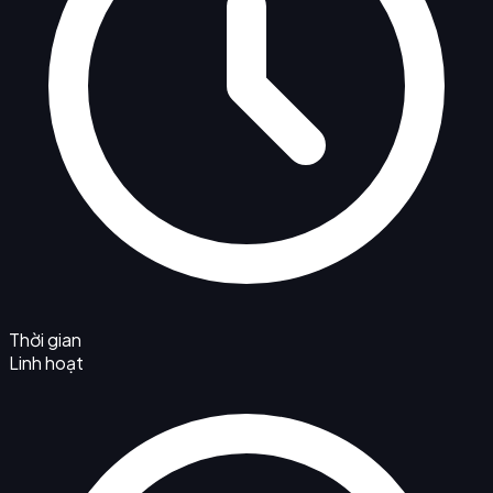
Thời gian
Linh hoạt