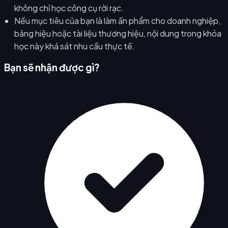
không chỉ học công cụ rời rạc.
Nếu mục tiêu của bạn là làm ấn phẩm cho doanh nghiệp,
bảng hiệu hoặc tài liệu thương hiệu, nội dung trong khóa
học này khá sát nhu cầu thực tế.
Bạn sẽ nhận được gì?