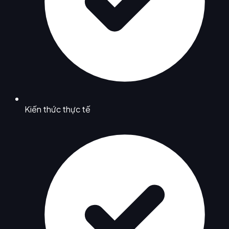
Kiến thức thực tế