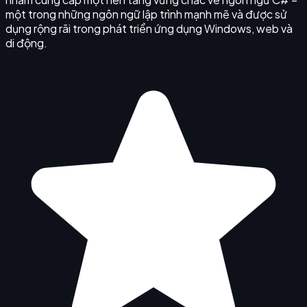
một trong những ngôn ngữ lập trình mạnh mẽ và được sử
dụng rộng rãi trong phát triển ứng dụng Windows, web và
di động.