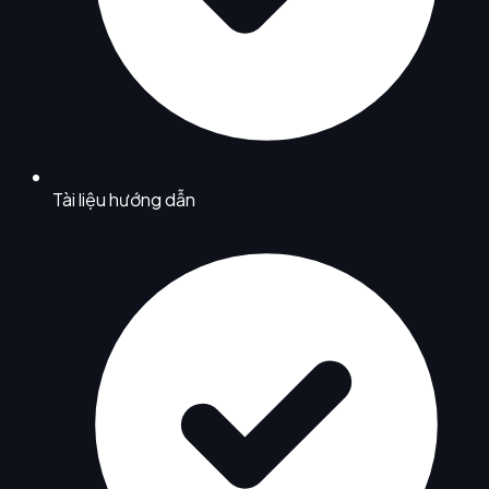
Tài liệu hướng dẫn