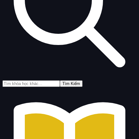
Tìm Kiếm