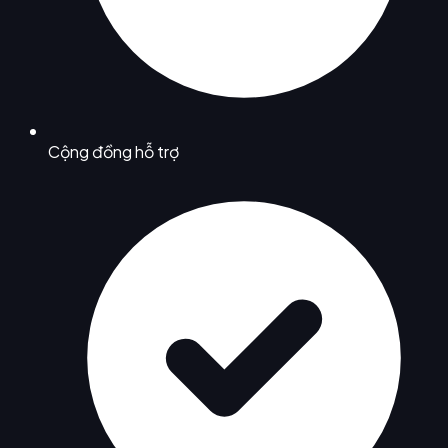
Cộng đồng hỗ trợ