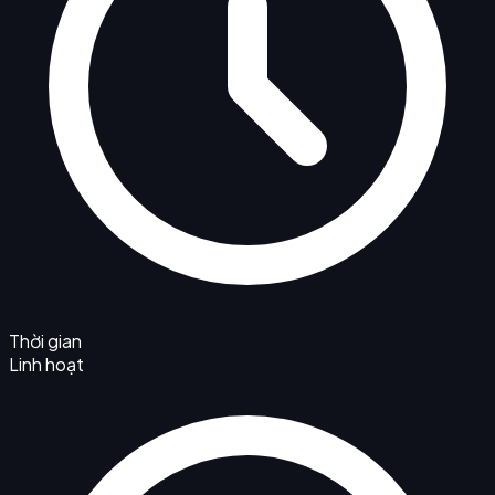
Thời gian
Linh hoạt