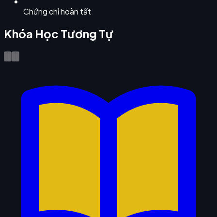
Chứng chỉ hoàn tất
Khóa Học Tương Tự