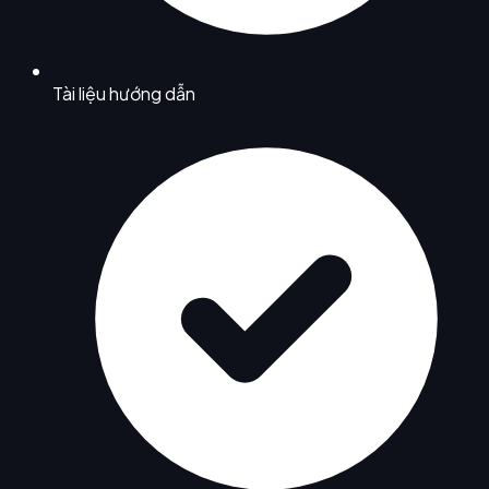
Tài liệu hướng dẫn