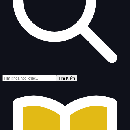
Tìm Kiếm