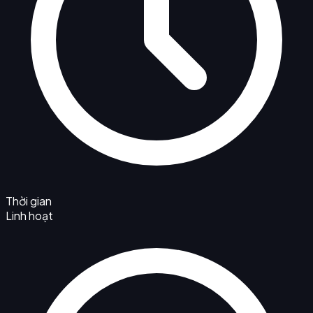
Thời gian
Linh hoạt