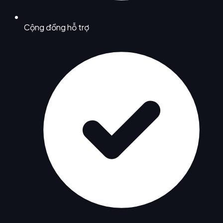
Cộng đồng hỗ trợ