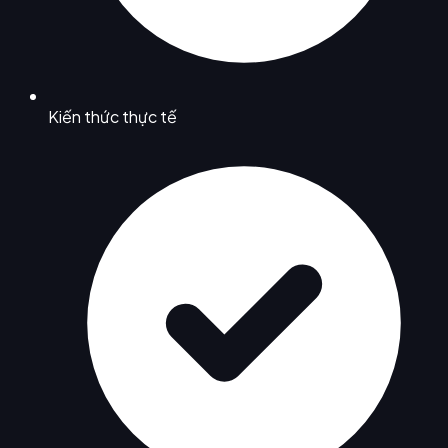
Kiến thức thực tế