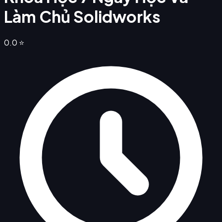
Làm Chủ Solidworks
0.0
⭐