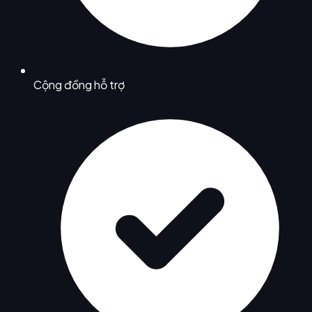
Cộng đồng hỗ trợ