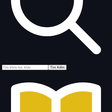
Tìm Kiếm