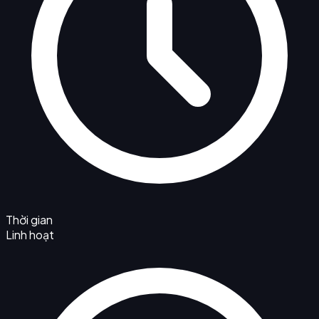
Thời gian
Linh hoạt