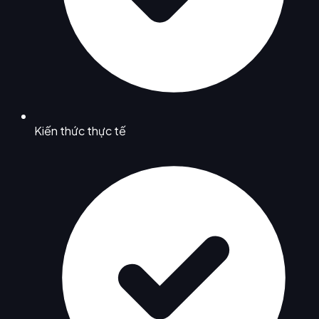
Kiến thức thực tế