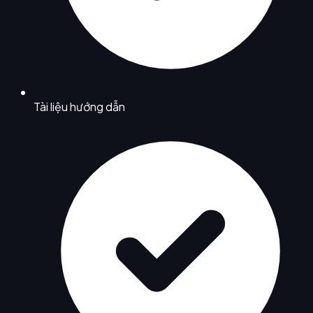
Tài liệu hướng dẫn