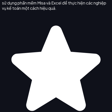
sử dụng phần mềm Misa và Excel để thực hiện các nghiệp
vụ kế toán một cách hiệu quả.