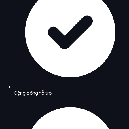
Cộng đồng hỗ trợ