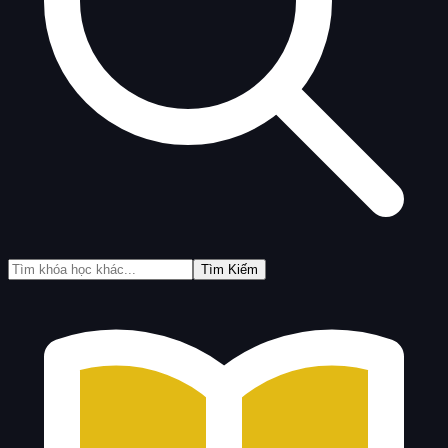
Tìm Kiếm