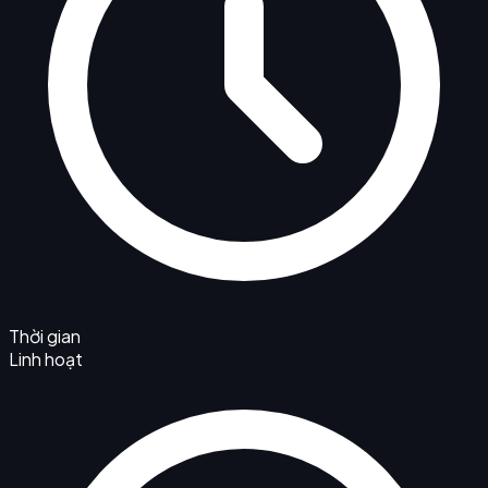
Thời gian
Linh hoạt