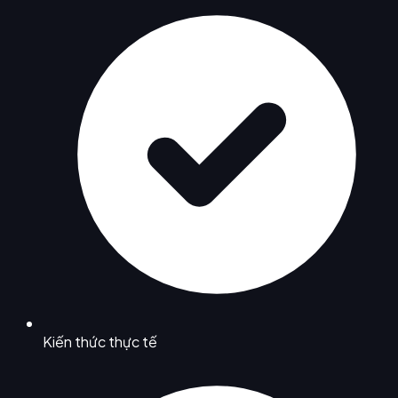
Kiến thức thực tế