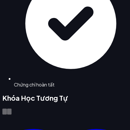
Chứng chỉ hoàn tất
Khóa Học Tương Tự