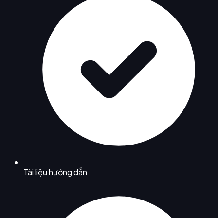
Tài liệu hướng dẫn