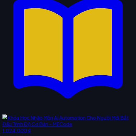
1.024.000 ₫