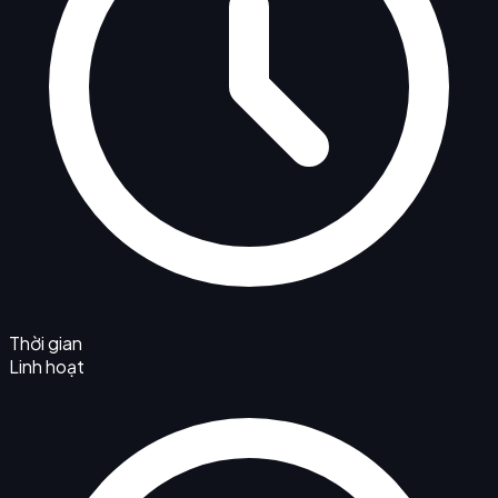
Thời gian
Linh hoạt