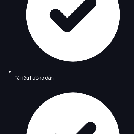
Tài liệu hướng dẫn