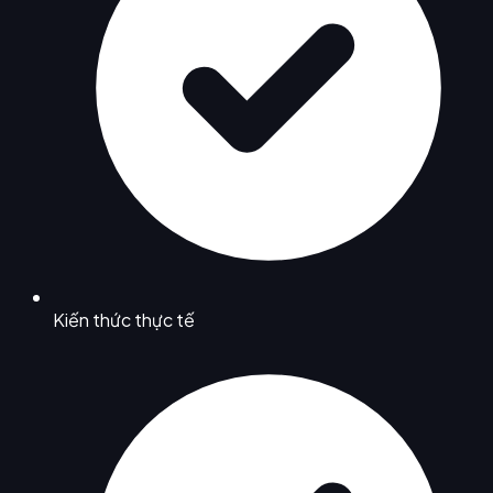
Kiến thức thực tế