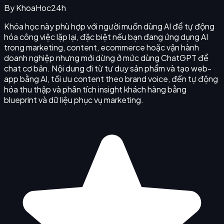
By
KhoaHoc24h
Khóa học này phù hợp với người muốn dùng AI để tự động
hóa công việc lặp lại, đặc biệt nếu bạn đang ứng dụng AI
trong marketing, content, ecommerce hoặc vận hành
doanh nghiệp nhưng mới dừng ở mức dùng ChatGPT để
chat cơ bản. Nội dung đi từ tư duy sản phẩm và tạo web-
app bằng AI, tối ưu content theo brand voice, đến tự động
hóa thu thập và phân tích insight khách hàng bằng
blueprint và dữ liệu phục vụ marketing.