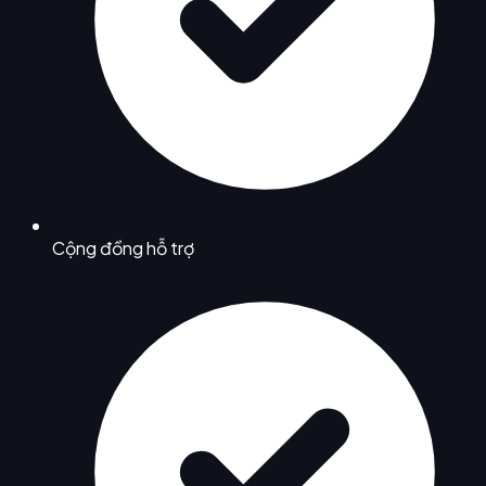
Cộng đồng hỗ trợ