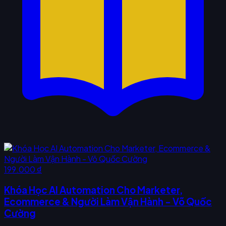
199.000 ₫
Khóa Học AI Automation Cho Marketer,
Ecommerce & Người Làm Vận Hành - Võ Quốc
Cường