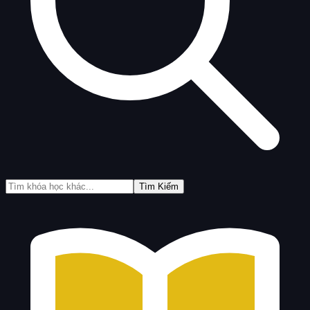
Tìm Kiếm