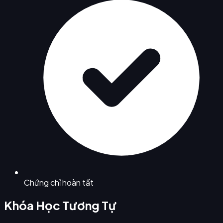
Chứng chỉ hoàn tất
Khóa Học Tương Tự