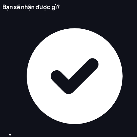
Bạn sẽ nhận được gì?