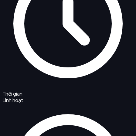
Thời gian
Linh hoạt