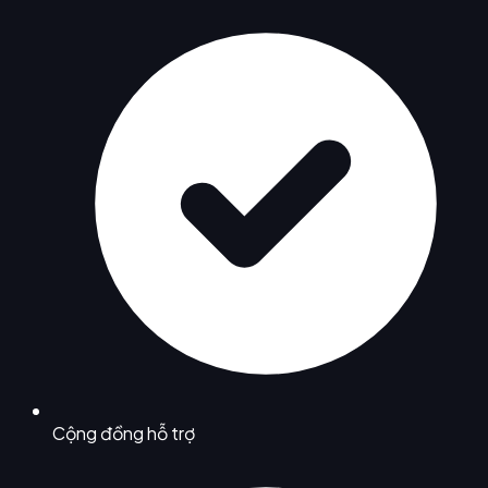
Cộng đồng hỗ trợ