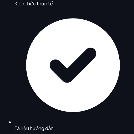
Kiến thức thực tế
Tài liệu hướng dẫn