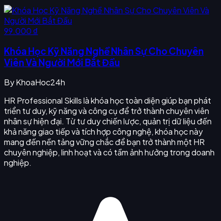
99.000 ₫
Khóa Học Kỹ Năng Nghề Nhân Sự Cho Chuyên
Viên Và Người Mới Bắt Đầu
By
KhoaHoc24h
HR Professional Skills là khóa học toàn diện giúp bạn phát
triển tư duy, kỹ năng và công cụ để trở thành chuyên viên
nhân sự hiện đại. Từ tư duy chiến lược, quản trị dữ liệu đến
khả năng giao tiếp và tích hợp công nghệ, khóa học này
mang đến nền tảng vững chắc để bạn trở thành một HR
chuyên nghiệp, linh hoạt và có tầm ảnh hưởng trong doanh
nghiệp.