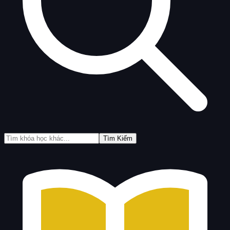
Tìm Kiếm