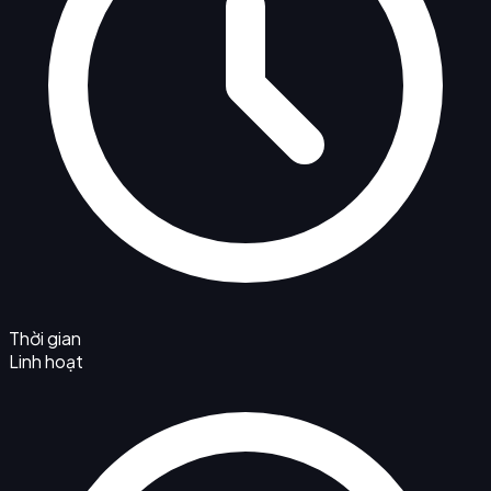
Thời gian
Linh hoạt