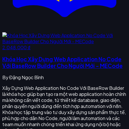
2.048.000 ₫
Khóa Học Xây Dựng Web Application No Code
Với BaseRow Builder Cho Người Mới - MECode
By
Đặng Ngọc Bình
Xây Dựng Web Application No Code Với BaseRow Builder
là khóa học giúp bạn tạo ra một web application hoàn chỉnh
mà không cần viết code, từ thiết kế database, giao diện,
phân quyền người dùng đến tích hợp automation với n8n.
Khóa học tập trung vào tư duy xây dựng sản phẩm thực tế,
phù hợp cho dân No Code, người làm automation và các
team muốn nhanh chóng triển khai ứng dụng nội bộ hoặc