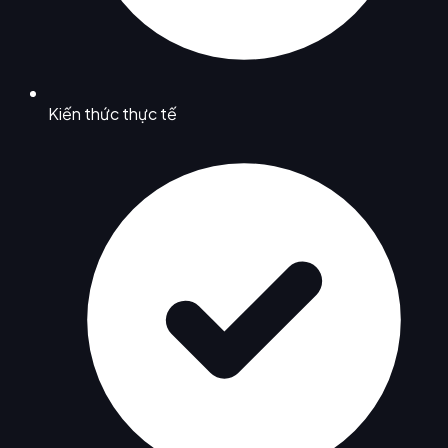
Kiến thức thực tế