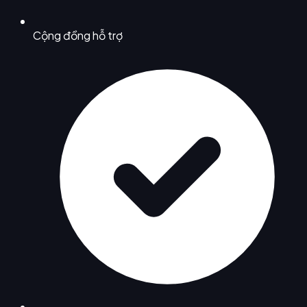
Cộng đồng hỗ trợ