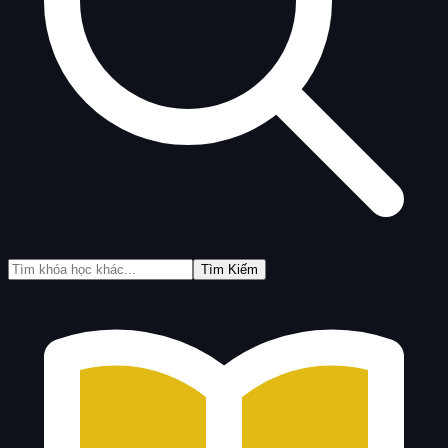
Tìm Kiếm