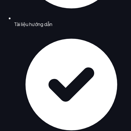
Tài liệu hướng dẫn