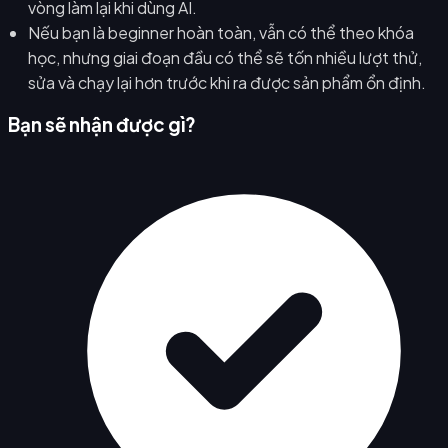
vòng làm lại khi dùng AI.
Nếu bạn là beginner hoàn toàn, vẫn có thể theo khóa
học, nhưng giai đoạn đầu có thể sẽ tốn nhiều lượt thử,
sửa và chạy lại hơn trước khi ra được sản phẩm ổn định.
Bạn sẽ nhận được gì?