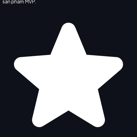
sản phẩm MVP.