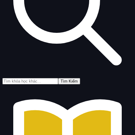
Tìm Kiếm