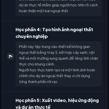
dự án thực tế nhằm giúp người học nhìn rõ cách
hoàn thiện một bài ngoại thất.
Học phần 4: Tạo hình ảnh ngoại thất
chuyên nghiệp
Phần này tập trung vào thiết kế không gian
ngoại thất bằng Vray 5, kết hợp cây xanh, vật
🏞️
thể và môi trường xung quanh để tăng tính chân
thực cho khung cảnh.
Người học thực hành tạo ra một hình ảnh hoàn
chỉnh cho dự án ngoại thất thay vì chỉ dựng
từng thành phần rời rạc.
Học phần 5: Xuất video, hiệu ứng động
và dự án thực tế