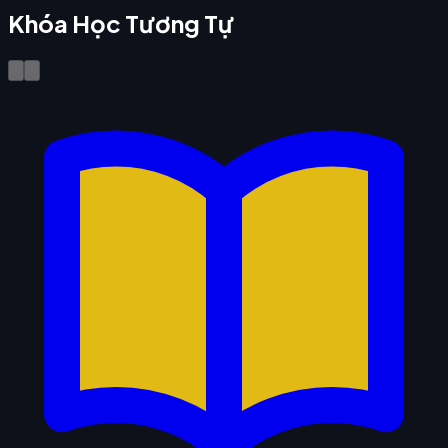
Khóa Học Tương Tự