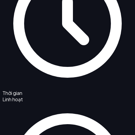
Thời gian
Linh hoạt