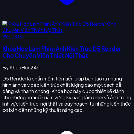
99.000 ₫
Khóa Học Làm Phim Ảnh Kiến Trúc D5 Render
Cho Chuyên Viên Thiết Nội Thất
By
KhoaHoc24h
D5 Render là phần mềm tiên tiến giúp bạn tạo ra những
hình ảnh và video kiến trúc chất lượng cao một cách dễ
dàng và nhanh chóng. Khóa học này được thiết kế dành
cho những ai muốn nắm vững kỹ năng làm phim và ảnh trong
lĩnh vực kiến trúc, nội thất và quy hoạch, từ những kiến thức
cơ bản đến những kỹ thuật nâng cao.