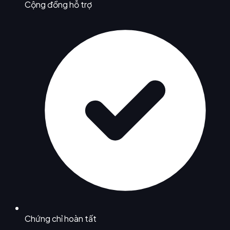
Cộng đồng hỗ trợ
Chứng chỉ hoàn tất