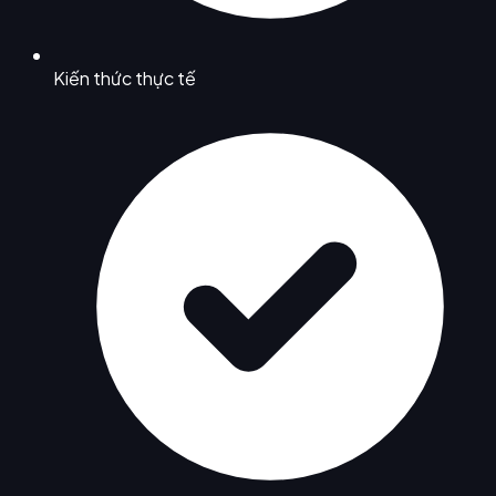
Kiến thức thực tế