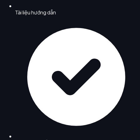
Tài liệu hướng dẫn