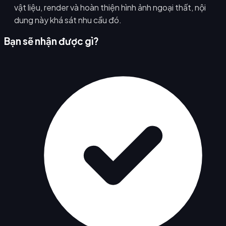
vật liệu, render và hoàn thiện hình ảnh ngoại thất, nội
dung này khá sát nhu cầu đó.
Bạn sẽ nhận được gì?