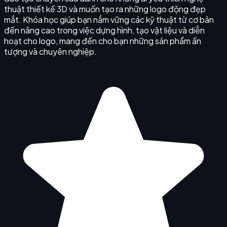
thuật thiết kế 3D và muốn tạo ra những logo động đẹp
mắt. Khóa học giúp bạn nắm vững các kỹ thuật từ cơ bản
đến nâng cao trong việc dựng hình, tạo vật liệu và diễn
hoạt cho logo, mang đến cho bạn những sản phẩm ấn
tượng và chuyên nghiệp.