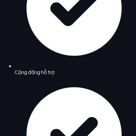
Cộng đồng hỗ trợ