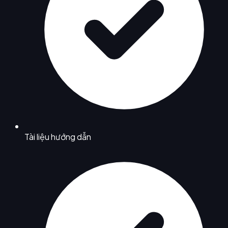
Tài liệu hướng dẫn