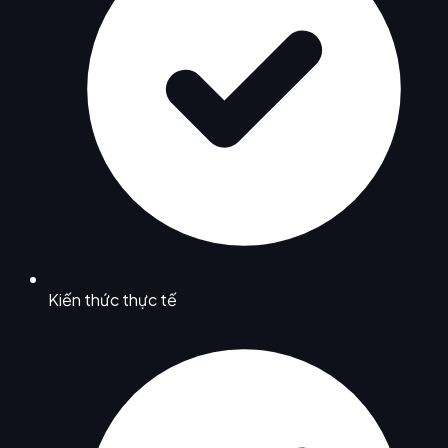
Kiến thức thực tế