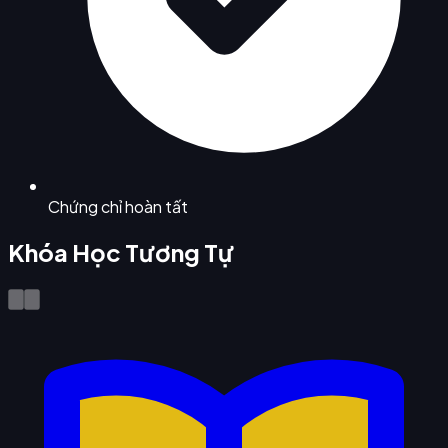
Chứng chỉ hoàn tất
Khóa Học Tương Tự