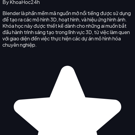
By
KhoaHoc24h
Blender là phần mềm mã nguồn mở nổi tiếng được sử dụng
để tạo ra các mô hình 3D, hoạt hình, và hiệu ứng hình ảnh.
Khóa học này được thiết kế dành cho những ai muốn bắt
đầu hành trình sáng tạo trong lĩnh vực 3D, từ việc làm quen
với giao diện đến việc thực hiện các dự án mô hình hóa
chuyên nghiệp.