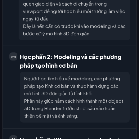
quen giao diện và cách di chuyển trong
viewport để người học hiểu môi trường làm việc
ngay từ đầu.
Đây là nền cần có trước khi vào modeling và các
bước xử lý mô hình 3D đơn giản.
Học phần 2: Modeling và các phương
🧱
pháp tạo hình cơ bản
Người học tìm hiểu về modeling, các phương
pháp tạo hình cơ bản và thực hành dựng các
mô hình 3D đơn giản từ hình khối.
Phần này giúp nắm cách hình thành một object
3D trong Blender trước khi đi sâu vào hoàn
thiện bề mặt và ánh sáng.