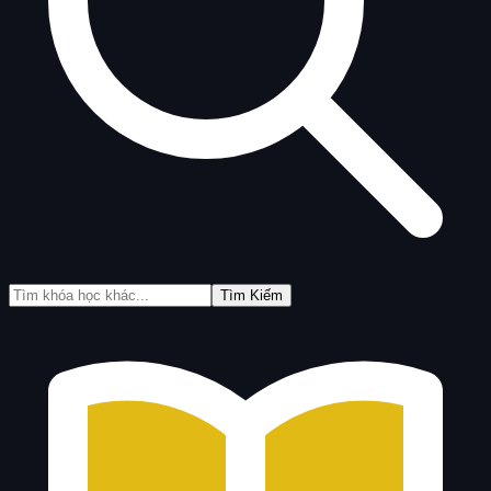
Tìm Kiếm