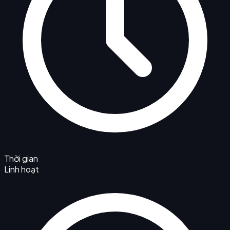
Thời gian
Linh hoạt