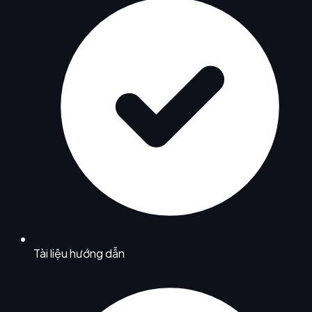
Tài liệu hướng dẫn