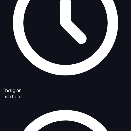
Thời gian
Linh hoạt