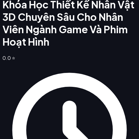
Khóa Học Thiết Kế Nhân Vật
3D Chuyên Sâu Cho Nhân
Viên Ngành Game Và Phim
Hoạt Hình
0.0
⭐