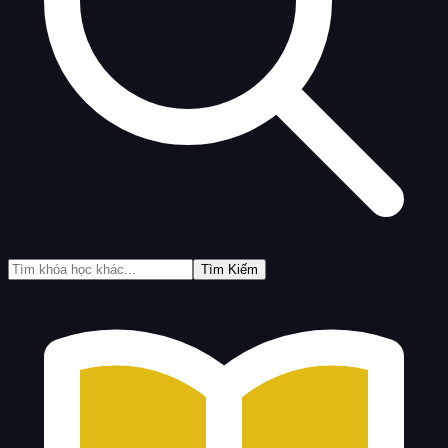
Tìm Kiếm