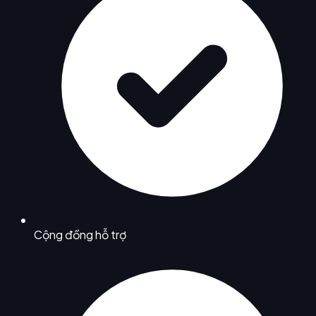
Cộng đồng hỗ trợ