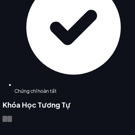
Chứng chỉ hoàn tất
Khóa Học Tương Tự