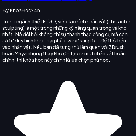
By
KhoaHoc24h
Trong ngành thiết kế 3D, việc tạo hình nhân vật (character
sculpting) là một trong những kỹ năng quan trọng và khó
nhất. Nó đòi hỏi không chỉ sự thành thạo công cụ mà còn
cả tư duy hình khối, giải phẫu, và sự sáng tạo để thổi hồn
vào nhân vật. Nếu bạn đã từng thử làm quen với ZBrush
hoặc Maya nhưng thấy khó để tạo ra một nhân vật hoàn
chỉnh, thì khóa học này chính là lựa chọn phù hợp.