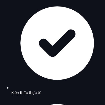
Kiến thức thực tế