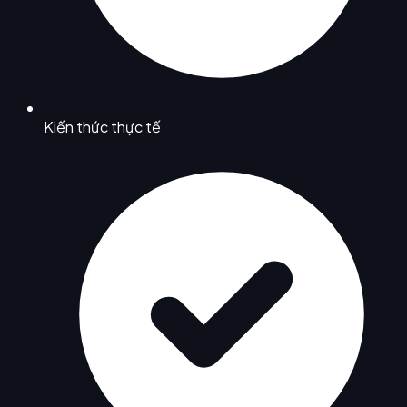
Kiến thức thực tế