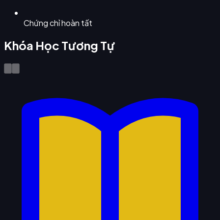
Chứng chỉ hoàn tất
Khóa Học Tương Tự