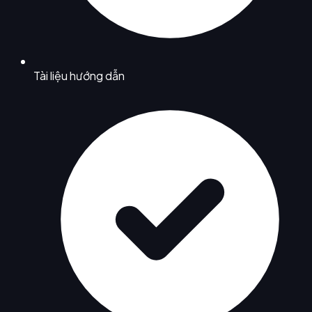
Tài liệu hướng dẫn