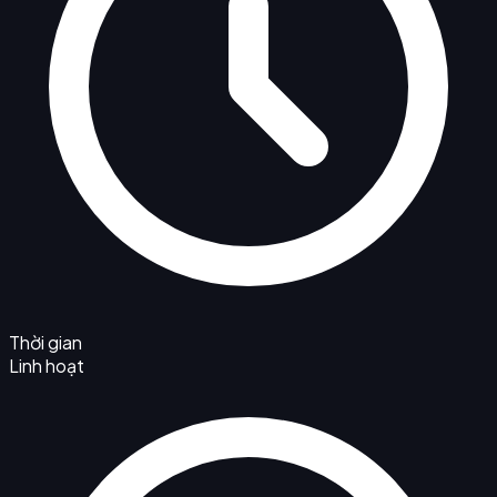
Thời gian
Linh hoạt