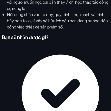
với người muốn học bài bản thay vì chỉ học thao tác công
cụ riêng lẻ.
Nội dung nhấn vào tư duy, quy trình, thực hành và trình
bày portfolio, vì vậy sẽ hữu ích nếu bạn đang hướng đến
công việc thiết kế sản phẩm số.
Bạn sẽ nhận được gì?