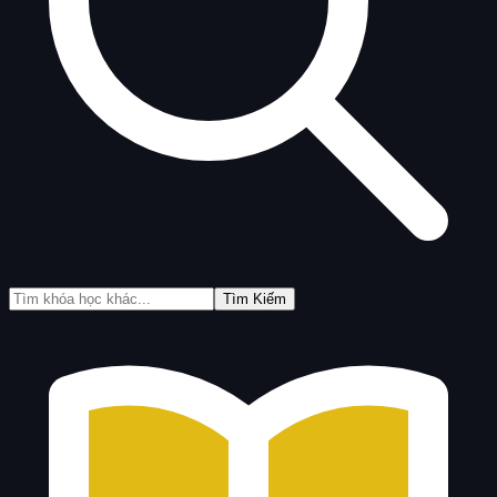
Tìm Kiếm