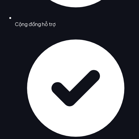
Cộng đồng hỗ trợ