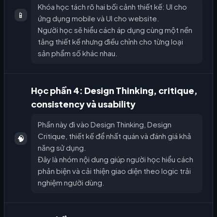
Khóa học tách rõ hai bối cảnh thiết kế: UI cho
📱
ứng dụng mobile và UI cho website.
Người học sẽ hiểu cách áp dụng cùng một nền
tảng thiết kế nhưng điều chỉnh cho từng loại
sản phẩm số khác nhau.
Học phần 4: Design Thinking, critique,
consistency và usability
Phần này đi vào Design Thinking, Design
Critique, thiết kế để nhất quán và đánh giá khả
🧠
năng sử dụng.
Đây là nhóm nội dung giúp người học hiểu cách
phản biện và cải thiện giao diện theo logic trải
nghiệm người dùng.