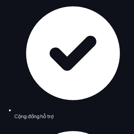
Cộng đồng hỗ trợ