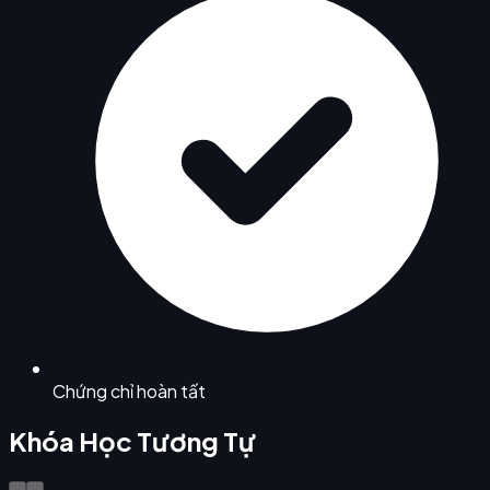
Chứng chỉ hoàn tất
Khóa Học Tương Tự