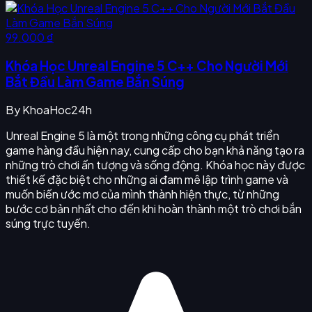
99.000 ₫
Khóa Học Unreal Engine 5 C++ Cho Người Mới
Bắt Đầu Làm Game Bắn Súng
By
KhoaHoc24h
Unreal Engine 5 là một trong những công cụ phát triển
game hàng đầu hiện nay, cung cấp cho bạn khả năng tạo ra
những trò chơi ấn tượng và sống động. Khóa học này được
thiết kế đặc biệt cho những ai đam mê lập trình game và
muốn biến ước mơ của mình thành hiện thực, từ những
bước cơ bản nhất cho đến khi hoàn thành một trò chơi bắn
súng trực tuyến.