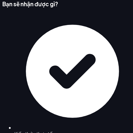
Bạn sẽ nhận được gì?