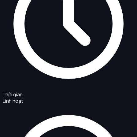
Thời gian
Linh hoạt