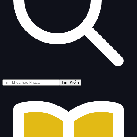
Tìm Kiếm