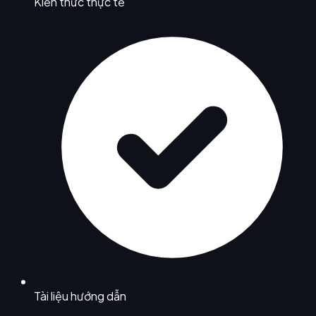
Kiến thức thực tế
Tài liệu hướng dẫn