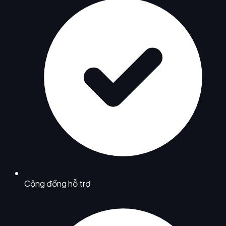
Cộng đồng hỗ trợ