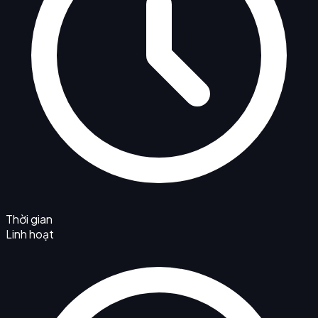
Thời gian
Linh hoạt