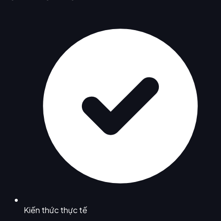
Kiến thức thực tế