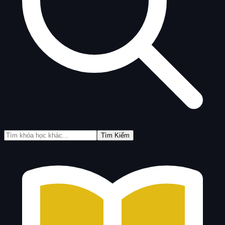
Tìm Kiếm