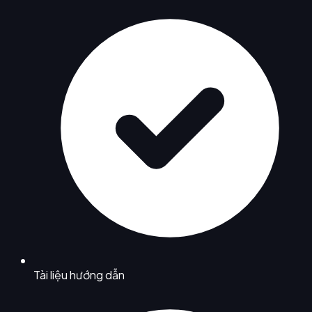
Tài liệu hướng dẫn