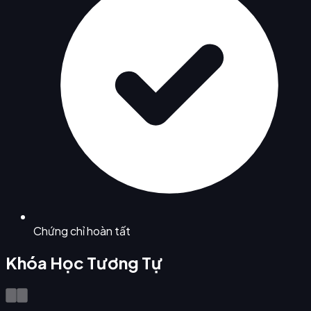
Chứng chỉ hoàn tất
Khóa Học Tương Tự