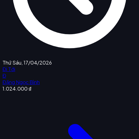
Thứ Sáu, 17/04/2026
Đi Tới
Đ
Đặng Ngọc Bình
1.024.000 ₫